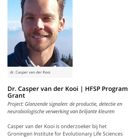
dr. Casper van der Kooi
Dr. Casper van der Kooi | HFSP Program
Grant
Project: Glanzende signalen: de productie, detectie en
neurobiologische verwerking van briljante kleuren
Casper van der Kooi is onderzoeker bij het
Groningen Institute for Evolutionary Life Sciences