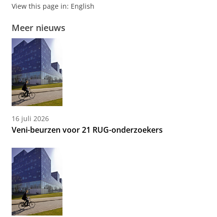
View this page in:
English
Meer nieuws
16 juli 2026
Veni-beurzen voor 21 RUG-onderzoekers