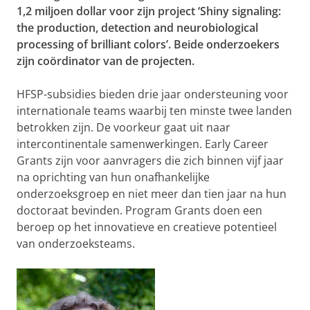
1,2 miljoen dollar voor zijn project ‘Shiny signaling:
the production, detection and neurobiological
processing of brilliant colors’. Beide onderzoekers
zijn coördinator van de projecten.
HFSP-subsidies bieden drie jaar ondersteuning voor
internationale teams waarbij ten minste twee landen
betrokken zijn. De voorkeur gaat uit naar
intercontinentale samenwerkingen. Early Career
Grants zijn voor aanvragers die zich binnen vijf jaar
na oprichting van hun onafhankelijke
onderzoeksgroep en niet meer dan tien jaar na hun
doctoraat bevinden. Program Grants doen een
beroep op het innovatieve en creatieve potentieel
van onderzoeksteams.