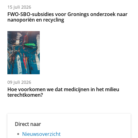
15 juli 2026
FWO-SBO-subsidies voor Gronings onderzoek naar
nanoporiën en recycling
09 juli 2026
Hoe voorkomen we dat medicijnen in het milieu
terechtkomen?
Direct naar
Nieuwsoverzicht