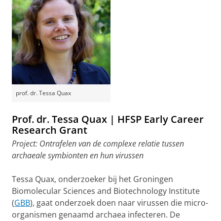
prof. dr. Tessa Quax
Prof. dr. Tessa Quax | HFSP Early Career
Research Grant
Project: Ontrafelen van de complexe relatie tussen
archaeale symbionten en hun virussen
Tessa Quax, onderzoeker bij het Groningen
Biomolecular Sciences and Biotechnology Institute
(
GBB
), gaat onderzoek doen naar virussen die micro-
organismen genaamd archaea infecteren. De