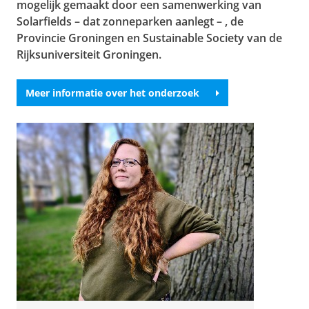
mogelijk gemaakt door een samenwerking van
Solarfields – dat zonneparken aanlegt – , de
Provincie Groningen en Sustainable Society van de
Rijksuniversiteit Groningen.
Meer informatie over het onderzoek