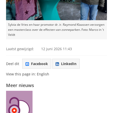
Sylvia de Vries en haar promotor dr. ir. Raymond Klaassen verzorgen
een masterclass over de effecten van zonneparken. Foto: Marco in 't
Veldt
Laatst gewijzigd:
12 juni 2026 11:43
Deel dit
Facebook
LinkedIn
View this page in:
English
Meer nieuws