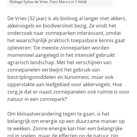
Biologe Sylvia de Vries. Foto: Marco in 't Veldt
De Vries (32 jaar) is als bioloog al langer met akkers,
akkervogels en biodiversiteit bezig. Ze vindt het
onderzoek naar zonneparken interessant, omdat
het waarschijnlijk praktisch toepasbare kennis gaat
opleveren: ‘De meeste zonneparken worden
momenteel aangelegd in het intensief gebruikt
agrarisch landschap. Met het verschijnen van
zonnepanelen verdwijnt het gebruik van
bestrijdingsmiddelen en kunstmest, maar ook
oppervlakte aan leefgebied voor akkervogels. Hoe
zorg je dat er naast zonnepanelen ook ruimte is voor
natuur in een zonnepark?’
Om klimaatverandering tegen te gaan, is het
belangrijk om energie op een duurzame manier op
te wekken. Zonne-energie kan hier een belangrijke
rol in spelen, maar de effecten op de natuur zijn