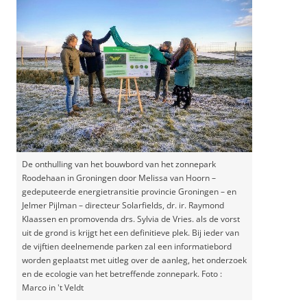
De onthulling van het bouwbord van het zonnepark
Roodehaan in Groningen door Melissa van Hoorn –
gedeputeerde energietransitie provincie Groningen – en
Jelmer Pijlman – directeur Solarfields, dr. ir. Raymond
Klaassen en promovenda drs. Sylvia de Vries. als de vorst
uit de grond is krijgt het een definitieve plek. Bij ieder van
de vijftien deelnemende parken zal een informatiebord
worden geplaatst met uitleg over de aanleg, het onderzoek
en de ecologie van het betreffende zonnepark. Foto :
Marco in 't Veldt