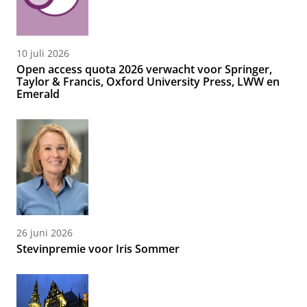
10 juli 2026
Open access quota 2026 verwacht voor Springer,
Taylor & Francis, Oxford University Press, LWW en
Emerald
26 juni 2026
Stevinpremie voor Iris Sommer