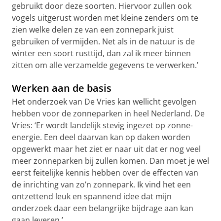
gebruikt door deze soorten. Hiervoor zullen ook
vogels uitgerust worden met kleine zenders om te
zien welke delen ze van een zonnepark juist
gebruiken of vermijden. Net als in de natuur is de
winter een soort rusttijd, dan zal ik meer binnen
zitten om alle verzamelde gegevens te verwerken.’
Werken aan de basis
Het onderzoek van De Vries kan wellicht gevolgen
hebben voor de zonneparken in heel Nederland. De
Vries: ‘Er wordt landelijk stevig ingezet op zonne-
energie. Een deel daarvan kan op daken worden
opgewerkt maar het ziet er naar uit dat er nog veel
meer zonneparken bij zullen komen. Dan moet je wel
eerst feitelijke kennis hebben over de effecten van
de inrichting van zo’n zonnepark. Ik vind het een
ontzettend leuk en spannend idee dat mijn
onderzoek daar een belangrijke bijdrage aan kan
gaan leveren.’