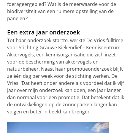
foerageergebied? Wat is de meerwaarde voor de
biodiversiteit van een ruimere opstelling van de
panelen?’
Een extra jaar onderzoek
Tot haar onderzoek startte, werkte De Vries fulltime
voor Stichting Grauwe Kiekendief – Kenniscentrum
Akkervogels, een kennisorganisatie die zich inzet
voor de bescherming van akkervogels en
natuurbeheer. Naast haar promotieonderzoek blijft
ze één dag per week voor de stichting werken. De
Vries: ‘Dat heeft onder andere als voordeel dat ik vijf
jaar over mijn onderzoek kan doen, een jaar langer
dan normaal voor een promotie. Dat betekent dat ik
de ontwikkelingen op de zonneparken langer kan
volgen en beter in beeld kan brengen.’