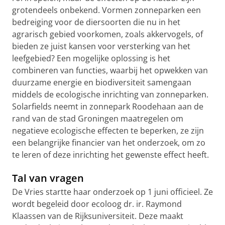
grotendeels onbekend. Vormen zonneparken een
bedreiging voor de diersoorten die nu in het
agrarisch gebied voorkomen, zoals akkervogels, of
bieden ze juist kansen voor versterking van het
leefgebied? Een mogelijke oplossing is het
combineren van functies, waarbij het opwekken van
duurzame energie en biodiversiteit samengaan
middels de ecologische inrichting van zonneparken.
Solarfields neemt in zonnepark Roodehaan aan de
rand van de stad Groningen maatregelen om
negatieve ecologische effecten te beperken, ze zijn
een belangrijke financier van het onderzoek, om zo
te leren of deze inrichting het gewenste effect heeft.
Tal van vragen
De Vries startte haar onderzoek op 1 juni officieel. Ze
wordt begeleid door ecoloog dr. ir. Raymond
Klaassen van de Rijksuniversiteit. Deze maakt