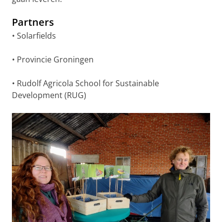
Partners
• Solarfields
• Provincie Groningen
• Rudolf Agricola School for Sustainable
Development (RUG)