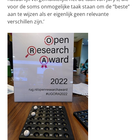
voor de soms onmogelijke taak staan om de “beste”
aan te wijzen als er eigenlijk geen relevante
verschillen zijn.’