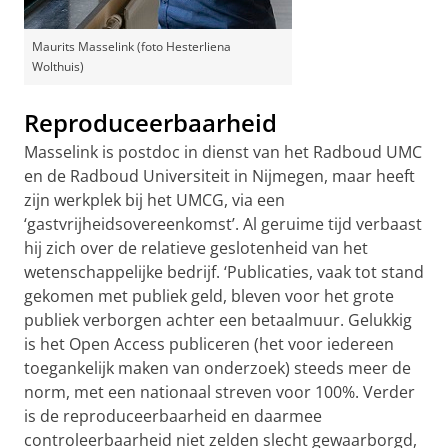
Maurits Masselink (foto Hesterliena
Wolthuis)
Reproduceerbaarheid
Masselink is postdoc in dienst van het Radboud UMC
en de Radboud Universiteit in Nijmegen, maar heeft
zijn werkplek bij het UMCG, via een
‘gastvrijheidsovereenkomst’. Al geruime tijd verbaast
hij zich over de relatieve geslotenheid van het
wetenschappelijke bedrijf. ‘Publicaties, vaak tot stand
gekomen met publiek geld, bleven voor het grote
publiek verborgen achter een betaalmuur. Gelukkig
is het Open Access publiceren (het voor iedereen
toegankelijk maken van onderzoek) steeds meer de
norm, met een nationaal streven voor 100%. Verder
is de reproduceerbaarheid en daarmee
controleerbaarheid niet zelden slecht gewaarborgd,