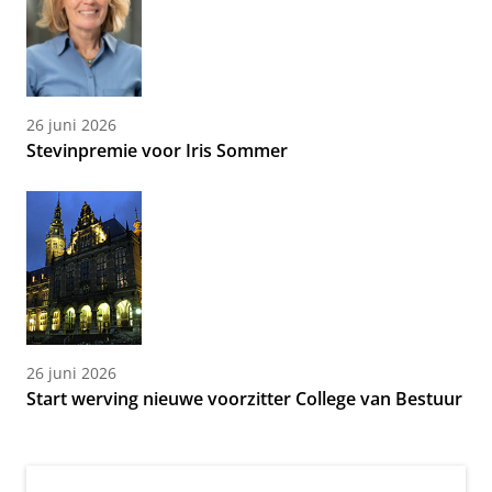
26 juni 2026
Stevinpremie voor Iris Sommer
26 juni 2026
Start werving nieuwe voorzitter College van Bestuur