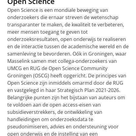
Open Science
Open Science is een mondiale beweging van
onderzoekers die ernaar streven de wetenschap
transparanter te maken, de kwaliteit te verbeteren,
meer mensen toegang te geven tot
onderzoeksresultaten, open onderwijs te realiseren
en de interactie tussen de academische wereld en de
samenleving te bevorderen. Oók in Groningen, waar
Masselink samen met collega-onderzoekers van
UMCG en RUG de Open Science Community
Groningen (OSCG) heeft opgericht. De principes van
Open Science zijn inmiddels omarmd door de RUG
en vastgelegd in haar Strategisch Plan 2021-2026.
Belangrijke punten zijn het bijstaan van auteurs om
te voldoen aan de open access-eisen van
subsidieverstrekkers, de ontwikkeling van
handleidingen om onderzoeksdata te
pseudonimiseren, advies en ondersteuning voor
open onderwijs en de instelling van een