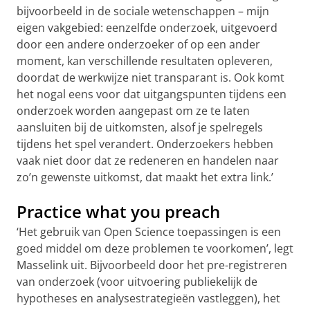
bijvoorbeeld in de sociale wetenschappen – mijn
eigen vakgebied: eenzelfde onderzoek, uitgevoerd
door een andere onderzoeker of op een ander
moment, kan verschillende resultaten opleveren,
doordat de werkwijze niet transparant is. Ook komt
het nogal eens voor dat uitgangspunten tijdens een
onderzoek worden aangepast om ze te laten
aansluiten bij de uitkomsten, alsof je spelregels
tijdens het spel verandert. Onderzoekers hebben
vaak niet door dat ze redeneren en handelen naar
zo’n gewenste uitkomst, dat maakt het extra link.’
Practice what you preach
‘Het gebruik van Open Science toepassingen is een
goed middel om deze problemen te voorkomen’, legt
Masselink uit. Bijvoorbeeld door het pre-registreren
van onderzoek (voor uitvoering publiekelijk de
hypotheses en analysestrategieën vastleggen), het