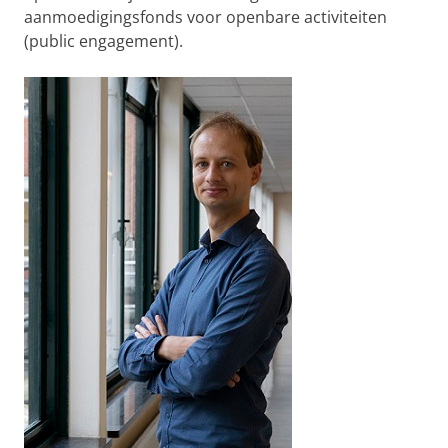
aanmoedigingsfonds voor openbare activiteiten
(public engagement).