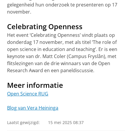
gelegenheid hun onderzoek te presenteren op 17
november.
Celebrating Openness
Het event ‘Celebrating Openness’ vindt plaats op
donderdag 17 november, met als titel ‘The role of
open science in education and teaching’. Er is een
keynote van dr. Matt Coler (Campus Fryslân), met
flitslezingen van de drie winnaars van de Open
Research Award en een paneldiscussie.
Meer informatie
Open Science RUG
Blog van Vera Heininga
Laatst gewijzigd:
15 mei 2025 08:37