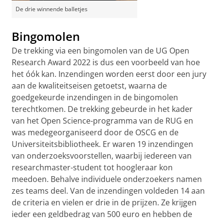
De drie winnende balletjes
Bingomolen
De trekking via een bingomolen van de UG Open
Research Award 2022 is dus een voorbeeld van hoe
het óók kan. Inzendingen worden eerst door een jury
aan de kwaliteitseisen getoetst, waarna de
goedgekeurde inzendingen in de bingomolen
terechtkomen. De trekking gebeurde in het kader
van het Open Science-programma van de RUG en
was medegeorganiseerd door de OSCG en de
Universiteitsbibliotheek. Er waren 19 inzendingen
van onderzoeksvoorstellen, waarbij iedereen van
researchmaster-student tot hoogleraar kon
meedoen. Behalve individuele onderzoekers namen
zes teams deel. Van de inzendingen voldeden 14 aan
de criteria en vielen er drie in de prijzen. Ze krijgen
ieder een geldbedrag van 500 euro en hebben de