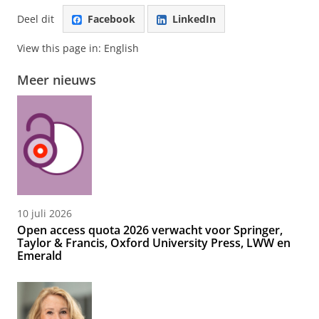
Deel dit
Facebook
LinkedIn
View this page in:
English
Meer nieuws
10 juli 2026
Open access quota 2026 verwacht voor Springer,
Taylor & Francis, Oxford University Press, LWW en
Emerald