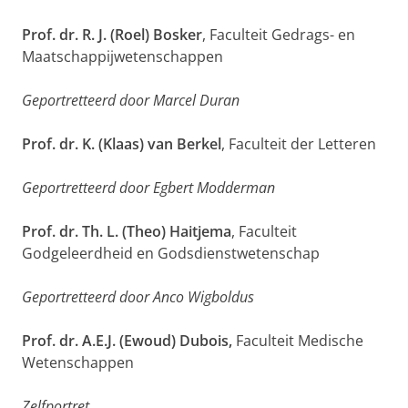
Prof. dr. R. J. (Roel) Bosker
, Faculteit Gedrags- en
Maatschappijwetenschappen
Geportretteerd door Marcel Duran
Prof. dr. K. (Klaas) van Berkel
, Faculteit der Letteren
Geportretteerd door Egbert Modderman
Prof. dr. Th. L. (Theo) Haitjema
, Faculteit
Godgeleerdheid en Godsdienstwetenschap
Geportretteerd door Anco Wigboldus
Prof. dr. A.E.J. (Ewoud) Dubois,
Faculteit Medische
Wetenschappen
Zelfportret