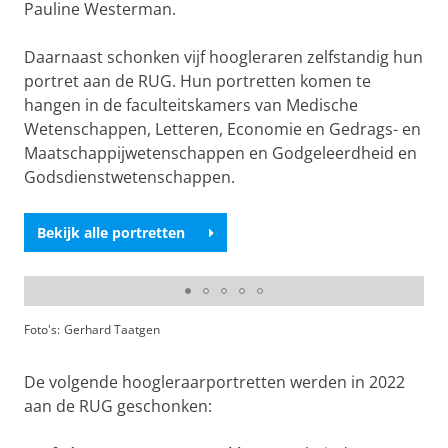
Pauline Westerman.
Daarnaast schonken vijf hoogleraren zelfstandig hun
portret aan de RUG. Hun portretten komen te
hangen in de faculteitskamers van Medische
Wetenschappen, Letteren, Economie en Gedrags- en
Maatschappijwetenschappen en Godgeleerdheid en
Godsdienstwetenschappen.
Bekijk alle portretten
Onthulling van de portretten
Foto's:
Gerhard Taatgen
De volgende hoogleraarportretten werden in 2022
aan de RUG geschonken: