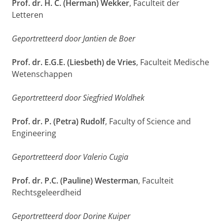
Prof. dr. H. C. (Herman) Wekker
, Faculteit der
Letteren
Geportretteerd door Jantien de Boer
Prof. dr. E.G.E. (Liesbeth) de Vries
, Faculteit Medische
Wetenschappen
Geportretteerd door Siegfried Woldhek
Prof. dr. P. (Petra) Rudolf
, Faculty of Science and
Engineering
Geportretteerd door Valerio Cugia
Prof. dr. P.C. (Pauline) Westerman
, Faculteit
Rechtsgeleerdheid
Geportretteerd door Dorine Kuiper