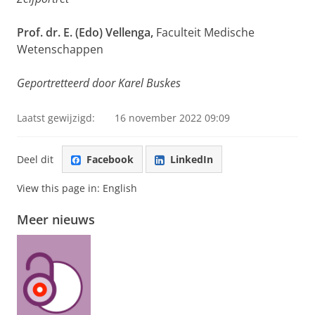
Prof. dr. E. (Edo) Vellenga,
Faculteit Medische
Wetenschappen
Geportretteerd door Karel Buskes
Laatst gewijzigd:
16 november 2022 09:09
Deel dit
Facebook
LinkedIn
View this page in:
English
Meer nieuws