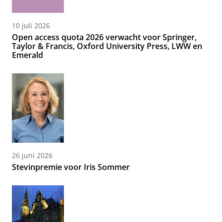
10 juli 2026
Open access quota 2026 verwacht voor Springer,
Taylor & Francis, Oxford University Press, LWW en
Emerald
26 juni 2026
Stevinpremie voor Iris Sommer