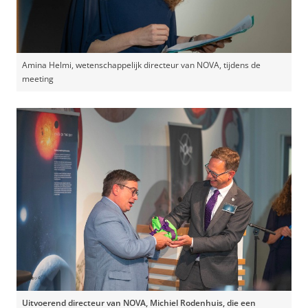
Amina Helmi, wetenschappelijk directeur van NOVA, tijdens de
meeting
Uitvoerend directeur van NOVA, Michiel Rodenhuis, die een