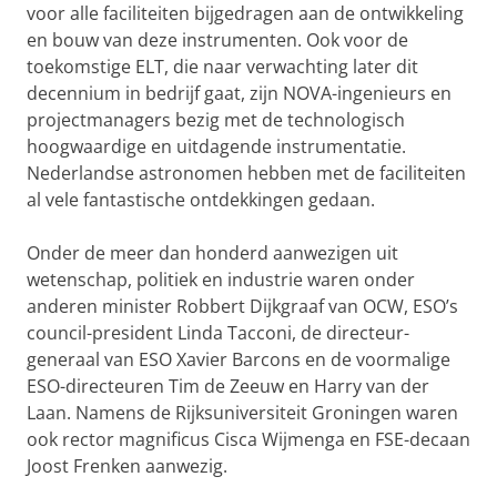
voor alle faciliteiten bijgedragen aan de ontwikkeling
en bouw van deze instrumenten. Ook voor de
toekomstige ELT, die naar verwachting later dit
decennium in bedrijf gaat, zijn NOVA-ingenieurs en
projectmanagers bezig met de technologisch
hoogwaardige en uitdagende instrumentatie.
Nederlandse astronomen hebben met de faciliteiten
al vele fantastische ontdekkingen gedaan.
Onder de meer dan honderd aanwezigen uit
wetenschap, politiek en industrie waren onder
anderen minister Robbert Dijkgraaf van OCW, ESO’s
council-president Linda Tacconi, de directeur-
generaal van ESO Xavier Barcons en de voormalige
ESO-directeuren Tim de Zeeuw en Harry van der
Laan. Namens de Rijksuniversiteit Groningen waren
ook rector magnificus Cisca Wijmenga en FSE-decaan
Joost Frenken aanwezig.