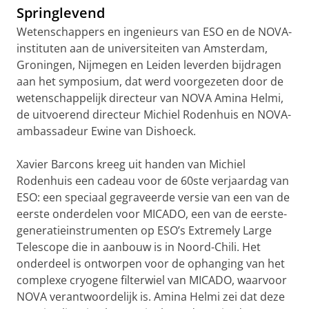
Springlevend
Wetenschappers en ingenieurs van ESO en de NOVA-
instituten aan de universiteiten van Amsterdam,
Groningen, Nijmegen en Leiden leverden bijdragen
aan het symposium, dat werd voorgezeten door de
wetenschappelijk directeur van NOVA Amina Helmi,
de uitvoerend directeur Michiel Rodenhuis en NOVA-
ambassadeur Ewine van Dishoeck.
Xavier Barcons kreeg uit handen van Michiel
Rodenhuis een cadeau voor de 60ste verjaardag van
ESO: een speciaal gegraveerde versie van een van de
eerste onderdelen voor MICADO, een van de eerste-
generatieinstrumenten op ESO’s Extremely Large
Telescope die in aanbouw is in Noord-Chili. Het
onderdeel is ontworpen voor de ophanging van het
complexe cryogene filterwiel van MICADO, waarvoor
NOVA verantwoordelijk is. Amina Helmi zei dat deze