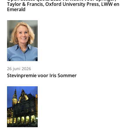
Taylor & Francis, Oxford University Press, LWW en
Emerald
26 juni 2026
Stevinpremie voor Iris Sommer