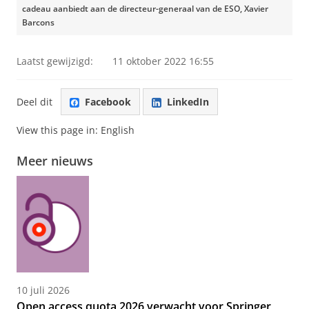
cadeau aanbiedt aan de directeur-generaal van de ESO, Xavier
Barcons
Laatst gewijzigd:
11 oktober 2022 16:55
Deel dit
Facebook
LinkedIn
View this page in:
English
Meer nieuws
10 juli 2026
Open access quota 2026 verwacht voor Springer,