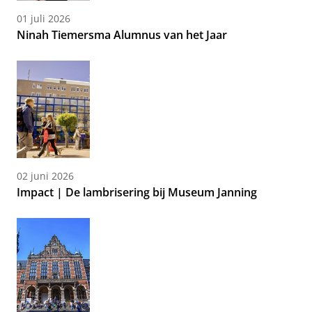
01 juli 2026
Ninah Tiemersma Alumnus van het Jaar
02 juni 2026
Impact | De lambrisering bij Museum Janning