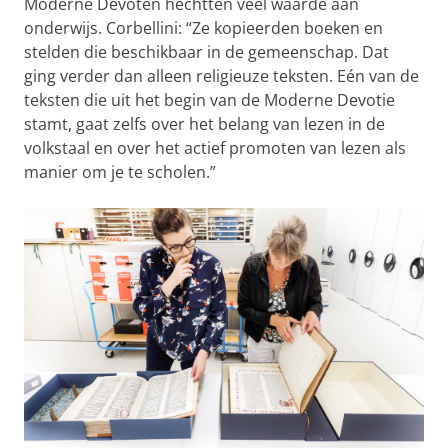
Moderne Devoten hechtten veel waarde aan
onderwijs. Corbellini: “Ze kopieerden boeken en
stelden die beschikbaar in de gemeenschap. Dat
ging verder dan alleen religieuze teksten. Eén van de
teksten die uit het begin van de Moderne Devotie
stamt, gaat zelfs over het belang van lezen in de
volkstaal en over het actief promoten van lezen als
manier om je te scholen.”