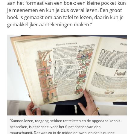
aan het formaat van een boek: een kleine pocket kun
je meenemen en kun je dus overal lezen. Een groot
boek is gemaakt om aan tafel te lezen, daarin kun je
gemakkelijker aantekeningen maken.”
“Kunnen lezen, toegang hebben tot teksten en de opgedane kennis
bespreken, is essentieel voor het functioneren van een
maatschappij. Dat was zo in de middeleeuwen, en dat is nu nog