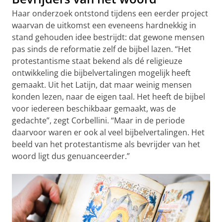
Haar onderzoek ontstond tijdens een eerder project
waarvan de uitkomst een eveneens hardnekkig in
stand gehouden idee bestrijdt: dat gewone mensen
pas sinds de reformatie zelf de bijbel lazen. “Het
protestantisme staat bekend als dé religieuze
ontwikkeling die bijbelvertalingen mogelijk heeft
gemaakt. Uit het Latijn, dat maar weinig mensen
konden lezen, naar de eigen taal. Het heeft de bijbel
voor iedereen beschikbaar gemaakt, was de
gedachte”, zegt Corbellini. “Maar in de periode
daarvoor waren er ook al veel bijbelvertalingen. Het
beeld van het protestantisme als bevrijder van het
woord ligt dus genuanceerder.”