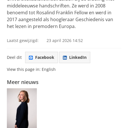
middeleeuwse handschriften. Ze werd in 2008
benoemd tot Rosalind Franklin Fellow en werd in
2017 aangesteld als hoogleraar Geschiedenis van
het lezen in premodern Europa.
Laatst gewijzigd:
23 april 2026 14:52
Deel dit
Facebook
LinkedIn
View this page in:
English
Meer nieuws