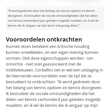
“Ik word gedreven door het belang van kennis opdoen en kennis
doorgeven. Ik bestudeer de sociale omstandigheden die het delen
van kennis zeshonderd jaar geleden mogelijk maakten, en ik wil de
kennis die ik vergaar op mijn beurt ook graag delen.”
Vooroordelen ontkrachten
Kunnen lezen betekent een kritische houding
kunnen ontwikkelen, en een eigen mening kunnen
vormen. Ook deze eigenschappen worden - ten
onrechte - niet snel geassocieerd met de
middeleeuwen. Corbellini ziet er wel een uitdaging in
de heersende vooroordelen over de tijd die ze
bestudeert te ontkrachten. “Ik word gedreven door
het belang van kennis opdoen en kennis doorgeven.
Ik bestudeer de sociale omstandigheden die het
delen van kennis zeshonderd jaar geleden mogelijk
maakten, en ik wil de kennis die ik vergaar op mijn