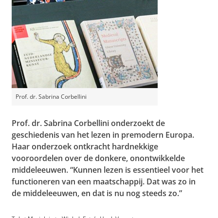
Prof. dr. Sabrina Corbellini
Prof. dr. Sabrina Corbellini onderzoekt de
geschiedenis van het lezen in premodern Europa.
Haar onderzoek ontkracht hardnekkige
vooroordelen over de donkere, onontwikkelde
middeleeuwen. “Kunnen lezen is essentieel voor het
functioneren van een maatschappij. Dat was zo in
de middeleeuwen, en dat is nu nog steeds zo.”