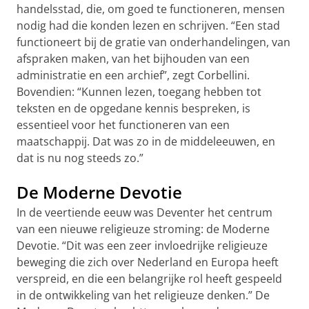
handelsstad, die, om goed te functioneren, mensen
nodig had die konden lezen en schrijven. “Een stad
functioneert bij de gratie van onderhandelingen, van
afspraken maken, van het bijhouden van een
administratie en een archief”, zegt Corbellini.
Bovendien: “Kunnen lezen, toegang hebben tot
teksten en de opgedane kennis bespreken, is
essentieel voor het functioneren van een
maatschappij. Dat was zo in de middeleeuwen, en
dat is nu nog steeds zo.”
De Moderne Devotie
In de veertiende eeuw was Deventer het centrum
van een nieuwe religieuze stroming: de Moderne
Devotie. “Dit was een zeer invloedrijke religieuze
beweging die zich over Nederland en Europa heeft
verspreid, en die een belangrijke rol heeft gespeeld
in de ontwikkeling van het religieuze denken.” De