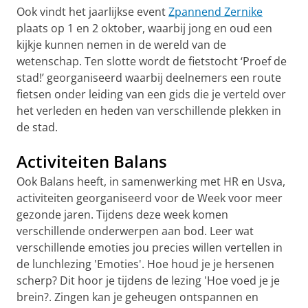
Ook vindt het jaarlijkse event
Zpannend Zernike
plaats op 1 en 2 oktober, waarbij jong en oud een
kijkje kunnen nemen in de wereld van de
wetenschap. Ten slotte wordt de fietstocht ‘Proef de
stad!’ georganiseerd waarbij deelnemers een route
fietsen onder leiding van een gids die je verteld over
het verleden en heden van verschillende plekken in
de stad.
Activiteiten Balans
Ook Balans heeft, in samenwerking met HR en Usva,
activiteiten georganiseerd voor de Week voor meer
gezonde jaren. Tijdens deze week komen
verschillende onderwerpen aan bod. Leer wat
verschillende emoties jou precies willen vertellen in
de lunchlezing 'Emoties'. Hoe houd je je hersenen
scherp? Dit hoor je tijdens de lezing 'Hoe voed je je
brein?. Zingen kan je geheugen ontspannen en