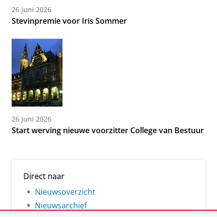
26 juni 2026
Stevinpremie voor Iris Sommer
26 juni 2026
Start werving nieuwe voorzitter College van Bestuur
Direct naar
Nieuwsoverzicht
Nieuwsarchief