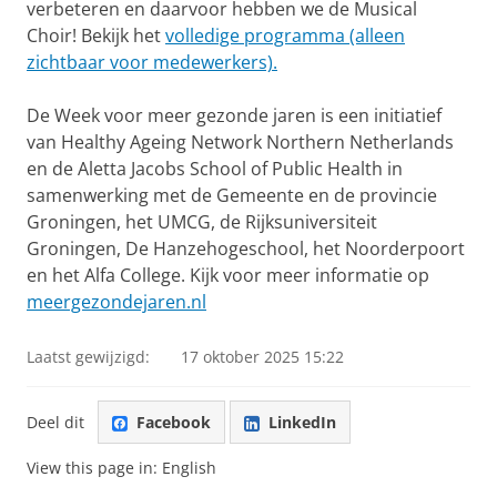
verbeteren en daarvoor hebben we de Musical
Choir! Bekijk het
volledige programma (alleen
zichtbaar voor medewerkers).
De Week voor meer gezonde jaren is een initiatief
van Healthy Ageing Network Northern Netherlands
en de Aletta Jacobs School of Public Health in
samenwerking met de Gemeente en de provincie
Groningen, het UMCG, de Rijksuniversiteit
Groningen, De Hanzehogeschool, het Noorderpoort
en het Alfa College. Kijk voor meer informatie op
meergezondejaren.nl
Laatst gewijzigd:
17 oktober 2025 15:22
Deel dit
Facebook
LinkedIn
View this page in:
English