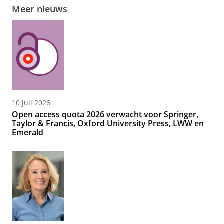
Meer nieuws
10 juli 2026
Open access quota 2026 verwacht voor Springer,
Taylor & Francis, Oxford University Press, LWW en
Emerald