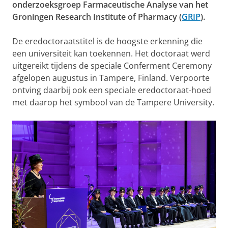
onderzoeksgroep Farmaceutische Analyse van het
Groningen Research Institute of Pharmacy (
GRIP
).
De eredoctoraatstitel is de hoogste erkenning die
een universiteit kan toekennen. Het doctoraat werd
uitgereikt tijdens de speciale Conferment Ceremony
afgelopen augustus in Tampere, Finland. Verpoorte
ontving daarbij ook een speciale eredoctoraat-hoed
met daarop het symbool van de Tampere University.