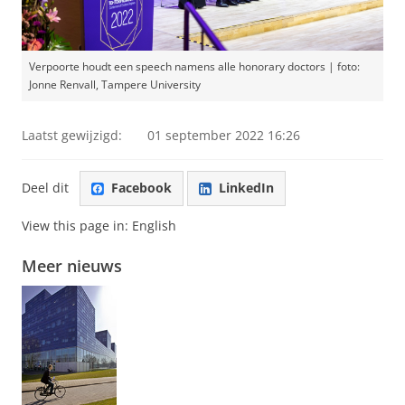
Verpoorte houdt een speech namens alle honorary doctors | foto:
Jonne Renvall, Tampere University
Laatst gewijzigd:
01 september 2022 16:26
Deel dit
Facebook
LinkedIn
View this page in:
English
Meer nieuws