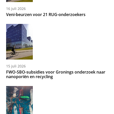
16 juli 2026
Veni-beurzen voor 21 RUG-onderzoekers
15 juli 2026
FWO-SBO-subsidies voor Gronings onderzoek naar
nanoporiën en recycling