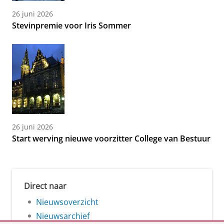
26 juni 2026
Stevinpremie voor Iris Sommer
26 juni 2026
Start werving nieuwe voorzitter College van Bestuur
Direct naar
Nieuwsoverzicht
Nieuwsarchief