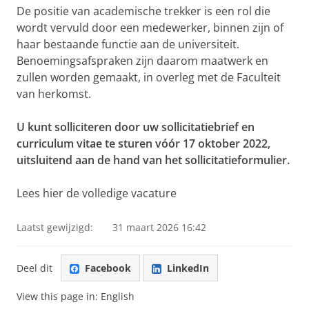
De positie van academische trekker is een rol die
wordt vervuld door een medewerker, binnen zijn of
haar bestaande functie aan de universiteit.
Benoemingsafspraken zijn daarom maatwerk en
zullen worden gemaakt, in overleg met de Faculteit
van herkomst.
U kunt solliciteren door uw sollicitatiebrief en
curriculum vitae te sturen vóór 17 oktober 2022,
uitsluitend aan de hand van het sollicitatieformulier.
Lees hier de volledige vacature
Laatst gewijzigd:
31 maart 2026 16:42
Deel dit
Facebook
LinkedIn
View this page in:
English