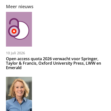
Meer nieuws
10 juli 2026
Open access quota 2026 verwacht voor Springer,
Taylor & Francis, Oxford University Press, LWW en
Emerald