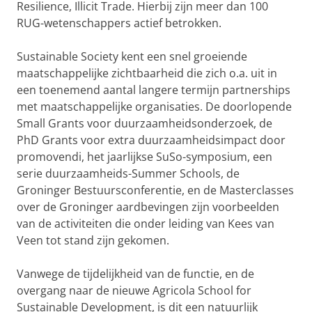
Resilience, Illicit Trade. Hierbij zijn meer dan 100
RUG-wetenschappers actief betrokken.
Sustainable Society kent een snel groeiende
maatschappelijke zichtbaarheid die zich o.a. uit in
een toenemend aantal langere termijn partnerships
met maatschappelijke organisaties. De doorlopende
Small Grants voor duurzaamheidsonderzoek, de
PhD Grants voor extra duurzaamheidsimpact door
promovendi, het jaarlijkse SuSo-symposium, een
serie duurzaamheids-Summer Schools, de
Groninger Bestuursconferentie, en de Masterclasses
over de Groninger aardbevingen zijn voorbeelden
van de activiteiten die onder leiding van Kees van
Veen tot stand zijn gekomen.
Vanwege de tijdelijkheid van de functie, en de
overgang naar de nieuwe Agricola School for
Sustainable Development, is dit een natuurlijk