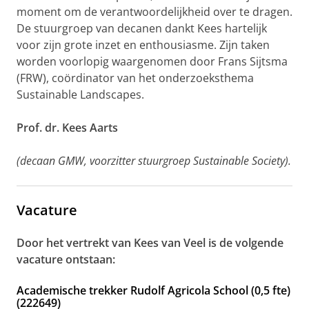
moment om de verantwoordelijkheid over te dragen.
De stuurgroep van decanen dankt Kees hartelijk
voor zijn grote inzet en enthousiasme. Zijn taken
worden voorlopig waargenomen door Frans Sijtsma
(FRW), coördinator van het onderzoeksthema
Sustainable Landscapes.
Prof. dr. Kees Aarts
(decaan GMW, voorzitter stuurgroep Sustainable Society).
Vacature
Door het vertrekt van Kees van Veel is de volgende
vacature ontstaan:
Academische trekker Rudolf Agricola School (0,5 fte)
(222649)