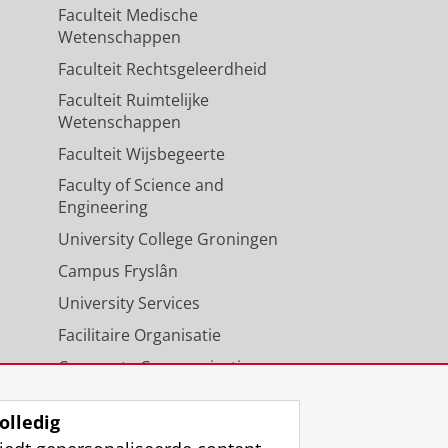
Faculteit Medische
Wetenschappen
Faculteit Rechtsgeleerdheid
Faculteit Ruimtelijke
Wetenschappen
Faculteit Wijsbegeerte
Faculty of Science and
Engineering
University College Groningen
Campus Fryslân
University Services
Facilitaire Organisatie
Corporate Communicatie
Agenda
olledig