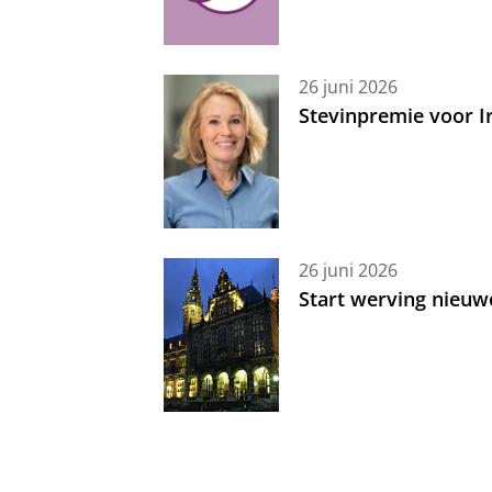
26 juni 2026
Stevinpremie voor 
26 juni 2026
Start werving nieuw