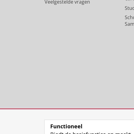
Veelgestelde vragen
Stu
Sch
Sam
Functioneel