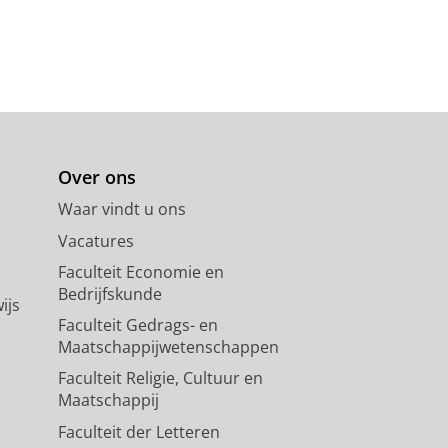
Over ons
Waar vindt u ons
Vacatures
Faculteit Economie en
Bedrijfskunde
ijs
Faculteit Gedrags- en
Maatschappijwetenschappen
Faculteit Religie, Cultuur en
Maatschappij
Faculteit der Letteren