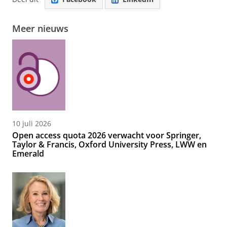
Meer nieuws
10 juli 2026
Open access quota 2026 verwacht voor Springer,
Taylor & Francis, Oxford University Press, LWW en
Emerald