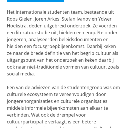
Het internationale studenten team, bestaande uit
Roos Gielen, Joren Arkes, Stefan Ivanov en Ydwer
Hoekstra, deden uitgebreid onderzoek. Ze voerden
een literatuurstudie uit, hielden een enquête onder
jongeren, analyseerden beleidsdocumenten en
hielden een focusgroepbijeenkomst. Daarbij keken
ze naar de brede definitie van het begrip cultuur als
uitgangspunt van het onderzoek en keken daarbij
ook naar niet-traditionele vormen van cultuur, zoals
social media.
Een van de adviezen van de studentengroep was om
culturele ecosysteem te vereenvoudigen door
jongerenorganisaties en culturele organisaties
middels informele bijeenkomsten aan elkaar te
verbinden. Wat ook de drempel voor
cultuurparticipatie verlaagt, is een betere