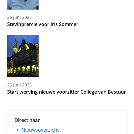
26 juni 2026
Stevinpremie voor Iris Sommer
26 juni 2026
Start werving nieuwe voorzitter College van Bestuur
Direct naar
Nieuwsoverzicht