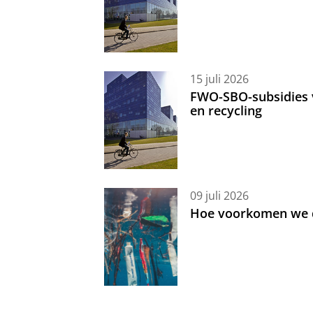
15 juli 2026
FWO-SBO-subsidies 
en recycling
09 juli 2026
Hoe voorkomen we d