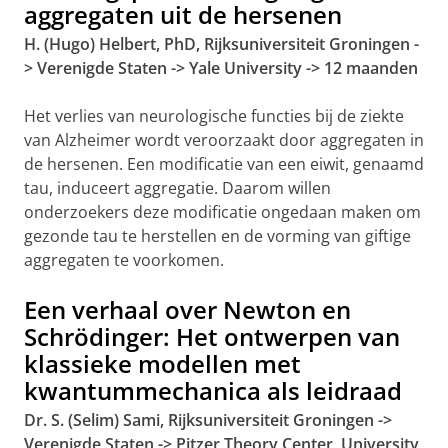
aggregaten uit de hersenen
H. (Hugo) Helbert, PhD, Rijksuniversiteit Groningen -
> Verenigde Staten -> Yale University -> 12 maanden
Het verlies van neurologische functies bij de ziekte
van Alzheimer wordt veroorzaakt door aggregaten in
de hersenen. Een modificatie van een eiwit, genaamd
tau, induceert aggregatie. Daarom willen
onderzoekers deze modificatie ongedaan maken om
gezonde tau te herstellen en de vorming van giftige
aggregaten te voorkomen.
Een verhaal over Newton en
Schrödinger: Het ontwerpen van
klassieke modellen met
kwantummechanica als leidraad
Dr. S. (Selim) Sami, Rijksuniversiteit Groningen ->
Verenigde Staten -> Pitzer Theory Center, University