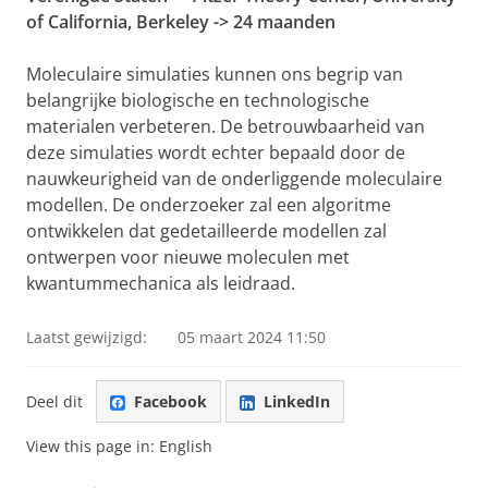
of California, Berkeley -> 24 maanden
Moleculaire simulaties kunnen ons begrip van
belangrijke biologische en technologische
materialen verbeteren. De betrouwbaarheid van
deze simulaties wordt echter bepaald door de
nauwkeurigheid van de onderliggende moleculaire
modellen. De onderzoeker zal een algoritme
ontwikkelen dat gedetailleerde modellen zal
ontwerpen voor nieuwe moleculen met
kwantummechanica als leidraad.
Laatst gewijzigd:
05 maart 2024 11:50
Deel dit
Facebook
LinkedIn
View this page in:
English