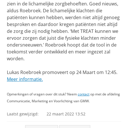
zien in de lichamelijke zorgbehoeften. Goed nieuws,
aldus Roebroek. De lichamelijke klachten die
patiënten kunnen hebben, werden niet altijd genoeg
besproken en daardoor kregen patiënten niet altijd
de zorg die zij nodig hebben. ‘Met TREAT kunnen we
ervoor zorgen dat juist die fysieke klachten minder
ondersneeuwen.’ Roebroek hoopt dat de tool in de
toekomst verder ontwikkeld en meer ingezet zal
worden.
Lukas Roebroek promoveert op 24 Maart om 12:45.
Meer informatie.
Opmerkingen of vragen over dit stuk? Neem
contact
op met de afdeling
Communicatie, Marketing en Voorlichting van GMW.
Laatst gewijzigd:
22 maart 2022 13:52