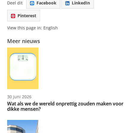
Deel dit
Facebook
LinkedIn
Pinterest
View this page in:
English
Meer nieuws
30 juni 2026
Wat als we de wereld onprettig zouden maken voor
dikke mensen?