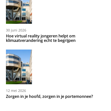
30 juni 2026
Hoe virtual reality jongeren helpt om
klimaatverandering echt te begrijpen
12 mei 2026
Zorgen in je hoofd, zorgen in je portemonnee?