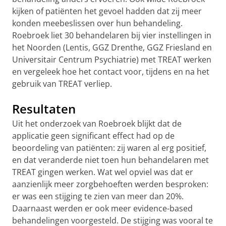
kijken of patiënten het gevoel hadden dat zij meer
konden meebeslissen over hun behandeling.
Roebroek liet 30 behandelaren bij vier instellingen in
het Noorden (Lentis, GGZ Drenthe, GGZ Friesland en
Universitair Centrum Psychiatrie) met TREAT werken
en vergeleek hoe het contact voor, tijdens en na het
gebruik van TREAT verliep.
Resultaten
Uit het onderzoek van Roebroek blijkt dat de
applicatie geen significant effect had op de
beoordeling van patiënten: zij waren al erg positief,
en dat veranderde niet toen hun behandelaren met
TREAT gingen werken. Wat wel opviel was dat er
aanzienlijk meer zorgbehoeften werden besproken:
er was een stijging te zien van meer dan 20%.
Daarnaast werden er ook meer evidence-based
behandelingen voorgesteld. De stijging was vooral te