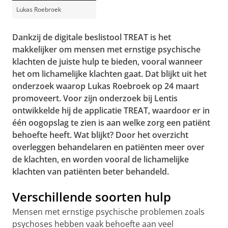
Lukas Roebroek
Dankzij de digitale beslistool TREAT is het
makkelijker om mensen met ernstige psychische
klachten de juiste hulp te bieden, vooral wanneer
het om lichamelijke klachten gaat. Dat blijkt uit het
onderzoek waarop Lukas Roebroek op 24 maart
promoveert. Voor zijn onderzoek bij Lentis
ontwikkelde hij de applicatie TREAT, waardoor er in
één oogopslag te zien is aan welke zorg een patiënt
behoefte heeft. Wat blijkt? Door het overzicht
overleggen behandelaren en patiënten meer over
de klachten, en worden vooral de lichamelijke
klachten van patiënten beter behandeld.
Verschillende soorten hulp
Mensen met ernstige psychische problemen zoals
psychoses hebben vaak behoefte aan veel