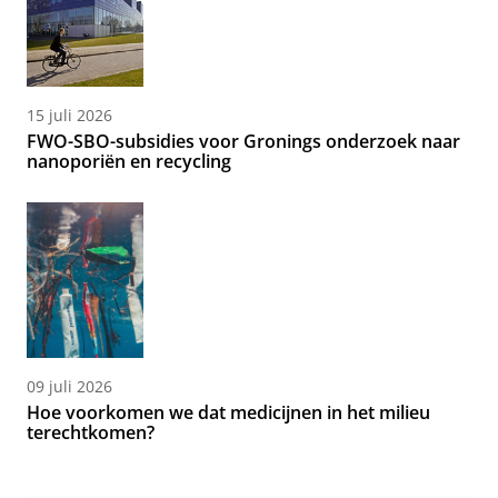
15 juli 2026
FWO-SBO-subsidies voor Gronings onderzoek naar
nanoporiën en recycling
09 juli 2026
Hoe voorkomen we dat medicijnen in het milieu
terechtkomen?