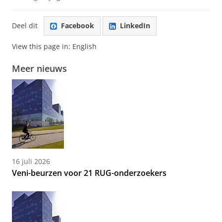
Deel dit
Facebook
LinkedIn
View this page in:
English
Meer nieuws
16 juli 2026
Veni-beurzen voor 21 RUG-onderzoekers