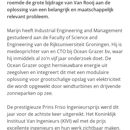
roemde de grote bijdrage van Van Rooij aan de
oplossing van een belangrijk en maatschappelijk
relevant probleem.
Marijn heeft Industrial Engineering and Management
gestudeerd aan de Faculty of Science and
Engineering van de Rijksuniversiteit Groningen. Hij is
medeoprichter van en CTO bij Ocean Grazer bv, waar
hij inmiddels al zo’n vijf jaar onderzoek doet. De
Ocean Grazer oogst hernieuwbare energie uit
zeegolven en integreert dit met een modulaire
oplossing voor grootschalige opslag van elektriciteit
die wordt opgewekt door windturbines en drijvende
zonneparken op zee.
De prestigieuze Prins Friso Ingenieursprijs werd dit
jaar voor de achtste keer uitgereikt. Het Koninklijk
Instituut Van Ingenieurs (KIVI) wil met de prijs
excellente ingenieurs en hun werk zichtbaar maken.