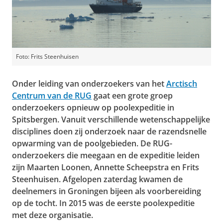
Foto: Frits Steenhuisen
Onder leiding van onderzoekers van het
Arctisch
Centrum van de RUG
gaat een grote groep
onderzoekers opnieuw op poolexpeditie in
Spitsbergen. Vanuit verschillende wetenschappelijke
disciplines doen zij onderzoek naar de razendsnelle
opwarming van de poolgebieden. De RUG-
onderzoekers die meegaan en de expeditie leiden
zijn Maarten Loonen, Annette Scheepstra en Frits
Steenhuisen. Afgelopen zaterdag kwamen de
deelnemers in Groningen bijeen als voorbereiding
op de tocht. In 2015 was de eerste poolexpeditie
met deze organisatie.