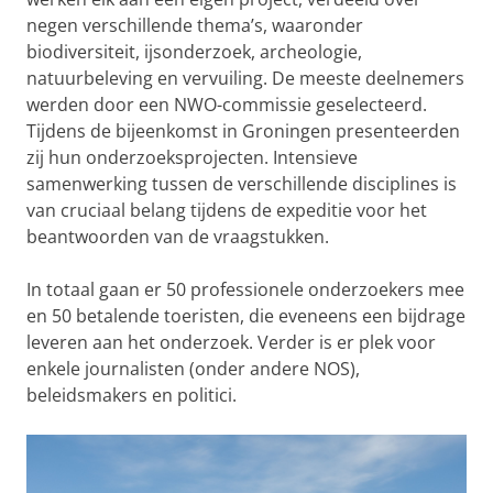
negen verschillende thema’s, waaronder
biodiversiteit, ijsonderzoek, archeologie,
natuurbeleving en vervuiling. De meeste deelnemers
werden door een NWO-commissie geselecteerd.
Tijdens de bijeenkomst in Groningen presenteerden
zij hun onderzoeksprojecten. Intensieve
samenwerking tussen de verschillende disciplines is
van cruciaal belang tijdens de expeditie voor het
beantwoorden van de vraagstukken.
In totaal gaan er 50 professionele onderzoekers mee
en 50 betalende toeristen, die eveneens een bijdrage
leveren aan het onderzoek. Verder is er plek voor
enkele journalisten (onder andere NOS),
beleidsmakers en politici.