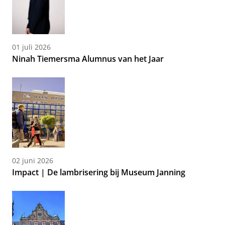
01 juli 2026
Ninah Tiemersma Alumnus van het Jaar
02 juni 2026
Impact | De lambrisering bij Museum Janning