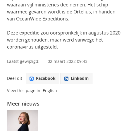
waaraan vijf ministeries deelnemen. Het schip
waarmee gevaren wordt is de Ortelius, in handen
van OceanWide Expeditions.
Deze expeditie zou oorspronkelijk in augustus 2020
worden gehouden, maar werd vanwege het
coronavirus uitgesteld.
Laatst gewijzigd:
02 maart 2022 09:43
Deel dit
Facebook
LinkedIn
View this page in:
English
Meer nieuws