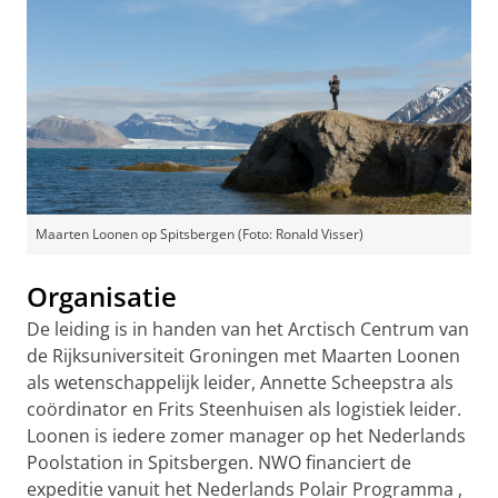
Maarten Loonen op Spitsbergen (Foto: Ronald Visser)
Organisatie
De leiding is in handen van het Arctisch Centrum van
de Rijksuniversiteit Groningen met Maarten Loonen
als wetenschappelijk leider, Annette Scheepstra als
coördinator en Frits Steenhuisen als logistiek leider.
Loonen is iedere zomer manager op het Nederlands
Poolstation in Spitsbergen. NWO financiert de
expeditie vanuit het Nederlands Polair Programma ,