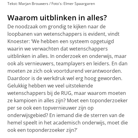
Tekst: Marjan Brouwers / Foto's: Elmer Spaargaren
Waarom uitblinken in alles?
De noodzaak om grondig te kijken naar de
loopbanen van wetenschappers is evident, vindt
Knoester: ‘We hebben een systeem opgetuigd
waarin we verwachten dat wetenschappers
uitblinken in alles. In onderzoek en onderwijs, maar
ook als vernieuwers, teamplayers en leiders. En dan
moeten ze zich ook voortdurend verantwoorden.
Daardoor is de werkdruk wel erg hoog geworden.
Gelukkig hebben we veel uitstekende
wetenschappers bij de RUG, maar waarom moeten
ze kampioen in alles zijn? Moet een toponderzoeker
per se ook een topvernieuwer zijn op
onderwijsgebied? En iemand die de sterren van de
hemel speelt in het academisch onderwijs, moet die
ook een toponderzoeker zijn?’