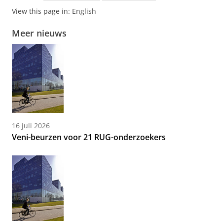
View this page in:
English
Meer nieuws
16 juli 2026
Veni-beurzen voor 21 RUG-onderzoekers