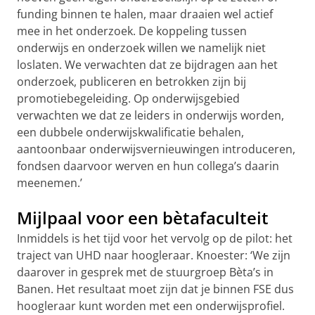
funding binnen te halen, maar draaien wel actief
mee in het onderzoek. De koppeling tussen
onderwijs en onderzoek willen we namelijk niet
loslaten. We verwachten dat ze bijdragen aan het
onderzoek, publiceren en betrokken zijn bij
promotiebegeleiding. Op onderwijsgebied
verwachten we dat ze leiders in onderwijs worden,
een dubbele onderwijskwalificatie behalen,
aantoonbaar onderwijsvernieuwingen introduceren,
fondsen daarvoor werven en hun collega’s daarin
meenemen.’
Mijlpaal voor een bètafaculteit
Inmiddels is het tijd voor het vervolg op de pilot: het
traject van UHD naar hoogleraar. Knoester: ‘We zijn
daarover in gesprek met de stuurgroep Bèta’s in
Banen. Het resultaat moet zijn dat je binnen FSE dus
hoogleraar kunt worden met een onderwijsprofiel.