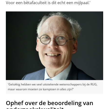
Voor een bètafaculteit is dit echt een mijlpaal.’
'Gelukkig hebben we veel uitstekende wetenschappers bij de RUG,
maar waarom moeten ze kampioen in alles zijn?'
Ophef over de beoordeling van