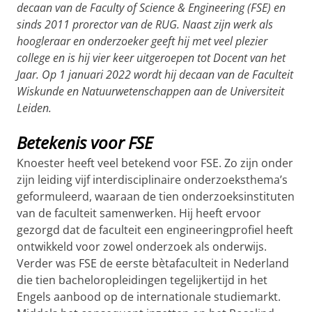
decaan van de Faculty of Science & Engineering (FSE) en
sinds 2011 prorector van de RUG. Naast zijn werk als
hoogleraar en onderzoeker geeft hij met veel plezier
college en is hij vier keer uitgeroepen tot Docent van het
Jaar. Op 1 januari 2022 wordt hij decaan van de Faculteit
Wiskunde en Natuurwetenschappen aan de Universiteit
Leiden.
Betekenis voor FSE
Knoester heeft veel betekend voor FSE. Zo zijn onder
zijn leiding vijf interdisciplinaire onderzoeksthema’s
geformuleerd, waaraan de tien onderzoeksinstituten
van de faculteit samenwerken. Hij heeft ervoor
gezorgd dat de faculteit een engineeringprofiel heeft
ontwikkeld voor zowel onderzoek als onderwijs.
Verder was FSE de eerste bètafaculteit in Nederland
die tien bacheloropleidingen tegelijkertijd in het
Engels aanbood op de internationale studiemarkt.