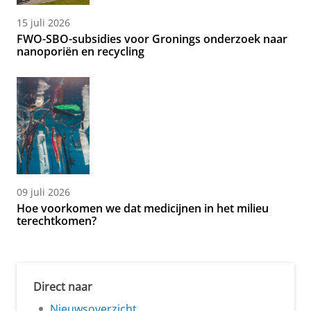
15 juli 2026
FWO-SBO-subsidies voor Gronings onderzoek naar
nanoporiën en recycling
09 juli 2026
Hoe voorkomen we dat medicijnen in het milieu
terechtkomen?
Direct naar
Nieuwsoverzicht