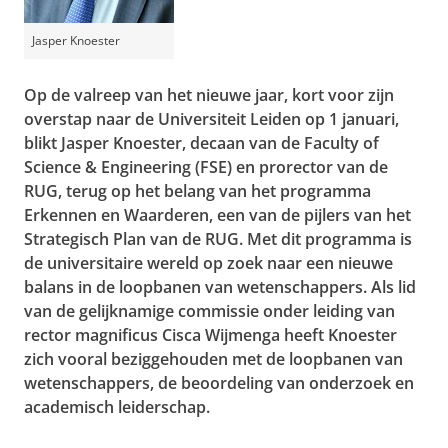
Jasper Knoester
Op de valreep van het nieuwe jaar, kort voor zijn
overstap naar de Universiteit Leiden op 1 januari,
blikt Jasper Knoester, decaan van de Faculty of
Science & Engineering (FSE) en prorector van de
RUG, terug op het belang van het programma
Erkennen en Waarderen, een van de pijlers van het
Strategisch Plan van de RUG. Met dit programma is
de universitaire wereld op zoek naar een nieuwe
balans in de loopbanen van wetenschappers. Als lid
van de gelijknamige commissie onder leiding van
rector magnificus Cisca Wijmenga heeft Knoester
zich vooral beziggehouden met de loopbanen van
wetenschappers, de beoordeling van onderzoek en
academisch leiderschap.