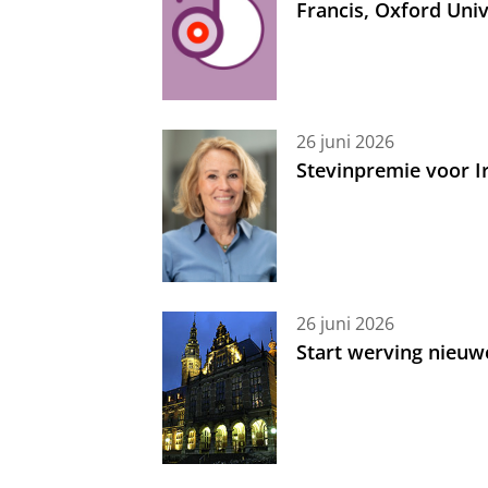
Francis, Oxford Uni
26 juni 2026
Stevinpremie voor 
26 juni 2026
Start werving nieuw