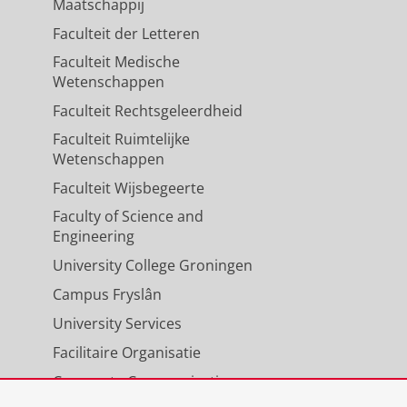
Maatschappij
Faculteit der Letteren
Faculteit Medische
Wetenschappen
Faculteit Rechtsgeleerdheid
Faculteit Ruimtelijke
Wetenschappen
Faculteit Wijsbegeerte
Faculty of Science and
Engineering
University College Groningen
Campus Fryslân
University Services
Facilitaire Organisatie
Corporate Communicatie