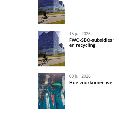
15 juli 2026
FWO-SBO-subsidies 
en recycling
09 juli 2026
Hoe voorkomen we d