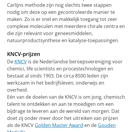
Carlijns methode zijn nog slechts twee stappen
nodig om deze op een gecontroleerde manier te
maken. Zo is er snel en makkelijk toegang tot zeer
complexe moleculen met meerdere chirale centra en
die zijn relevant voor geneesmiddelen,
natuurproductsynthese en katalyse-toepassingen.
KNCV-prijzen
De
KNCV
is de Nederlandse beroepsvereniging voor
chemici, life scientists en procestechnologen en
bestaat al sinds 1903. De circa 8500 leden zijn
werkzaam in het bedrijfsleven, onderwijs en
overheid.
Eén van de doelen van de KNCV is om jong, chemisch
talent te ontdekken en aan te moedigen om een
bijdrage te leveren aan de wereld van morgen. Dat
doet zij onder meer door het uitreiken van prijzen
als de KNCV
Golden Master Award
en de
Gouden