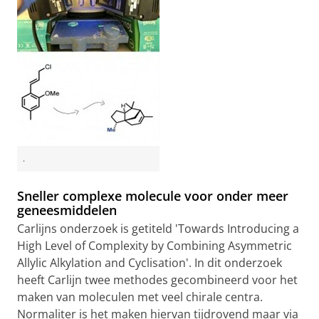
.
Sneller complexe molecule voor onder meer
geneesmiddelen
Carlijns onderzoek is getiteld 'Towards Introducing a
High Level of Complexity by Combining Asymmetric
Allylic Alkylation and Cyclisation'. In dit onderzoek
heeft Carlijn twee methodes gecombineerd voor het
maken van moleculen met veel chirale centra.
Normaliter is het maken hiervan tijdrovend maar via