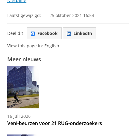
Medaille
.
Laatst gewijzigd:
25 oktober 2021 16:54
Deel dit
Facebook
LinkedIn
View this page in:
English
Meer nieuws
16 juli 2026
Veni-beurzen voor 21 RUG-onderzoekers