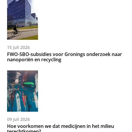
15 juli 2026
FWO-SBO-subsidies voor Gronings onderzoek naar
nanoporiën en recycling
09 juli 2026
Hoe voorkomen we dat medicijnen in het milieu
terechtkomen?