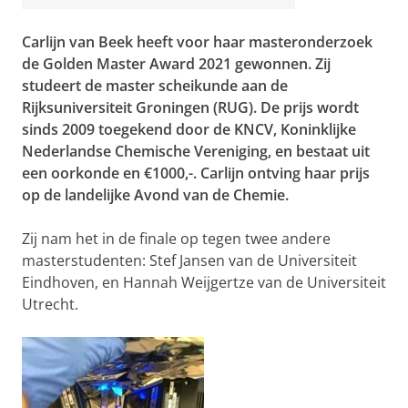
Carlijn van Beek heeft voor haar masteronderzoek
de Golden Master Award 2021 gewonnen. Zij
studeert de master scheikunde aan de
Rijksuniversiteit Groningen (RUG). De prijs wordt
sinds 2009 toegekend door de KNCV, Koninklijke
Nederlandse Chemische Vereniging, en bestaat uit
een oorkonde en €1000,-. Carlijn ontving haar prijs
op de landelijke Avond van de Chemie.
Zij nam het in de finale op tegen twee andere
masterstudenten: Stef Jansen van de Universiteit
Eindhoven, en Hannah Weijgertze van de Universiteit
Utrecht.