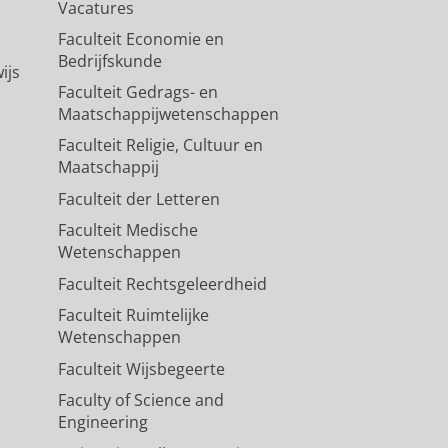
Vacatures
Faculteit Economie en
Bedrijfskunde
ijs
Faculteit Gedrags- en
Maatschappijwetenschappen
Faculteit Religie, Cultuur en
Maatschappij
Faculteit der Letteren
Faculteit Medische
Wetenschappen
Faculteit Rechtsgeleerdheid
Faculteit Ruimtelijke
Wetenschappen
Faculteit Wijsbegeerte
Faculty of Science and
Engineering