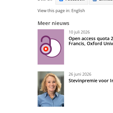
View this page in:
English
Meer nieuws
10 juli 2026
Open access quota 2
Francis, Oxford Uni
26 juni 2026
Stevinpremie voor 