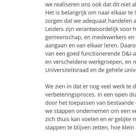
we realiseren ons ook dat dit niet 
Het is belangrijk om naar elkaar te l
zorgen dat we adequaat handelen 
Leiders zijn verantwoordelijk voor
gemeenschap, en medewerkers en s
aangaan en van elkaar leren. Daar
van een goed functionerende D&I-a
en verscheidene werkgroepen, en 
Universiteitsraad en de gehele uni
We zien in dat er nog veel werk te 
verbeteringsproces. In een open d
door het toepassen van bestaande
we stappen ondernemen om een vei
zich thuis kan voelen en er gelijke 
stappen te blijven zetten, hoe klein 