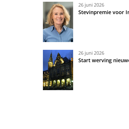
26 juni 2026
Stevinpremie voor 
26 juni 2026
Start werving nieuw