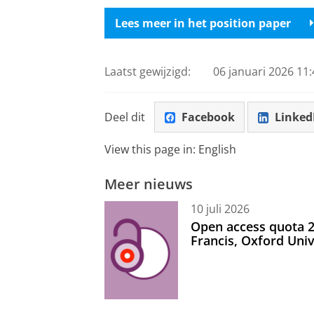
Lees meer in het position paper
Laatst gewijzigd:
06 januari 2026 11:
Deel dit
Facebook
Linked
View this page in:
English
Meer nieuws
10 juli 2026
Open access quota 2
Francis, Oxford Uni