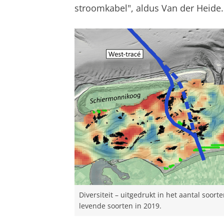
stroomkabel", aldus Van der Heide.
Diversiteit – uitgedrukt in het aantal so
levende soorten in 2019.