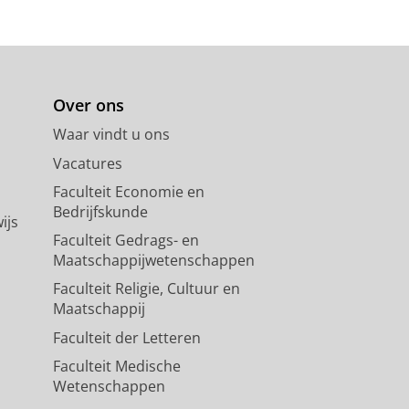
Over ons
Waar vindt u ons
Vacatures
Faculteit Economie en
Bedrijfskunde
ijs
Faculteit Gedrags- en
Maatschappijwetenschappen
Faculteit Religie, Cultuur en
Maatschappij
Faculteit der Letteren
Faculteit Medische
Wetenschappen