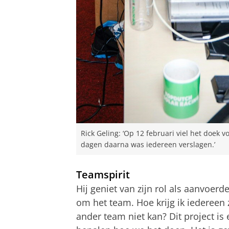
Rick Geling: ‘Op 12 februari viel het doek v
dagen daarna was iedereen verslagen.’
Teamspirit
Hij geniet van zijn rol als aanvoerd
om het team. Hoe krijg ik iedereen 
ander team niet kan? Dit project is