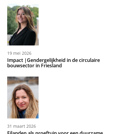
19 mei 2026
Impact |Gendergelijkheid in de circulaire
bouwsector in Friesland
31 maart 2026
Eilanden als proeftuin voor een duurzame