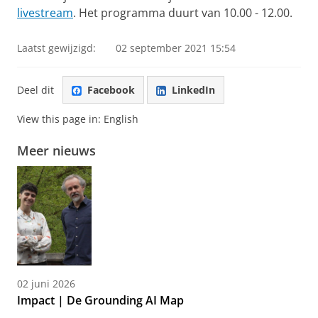
livestream
. Het programma duurt van 10.00 - 12.00.
Laatst gewijzigd:
02 september 2021 15:54
Deel dit
Facebook
LinkedIn
View this page in:
English
Meer nieuws
02 juni 2026
Impact | De Grounding AI Map