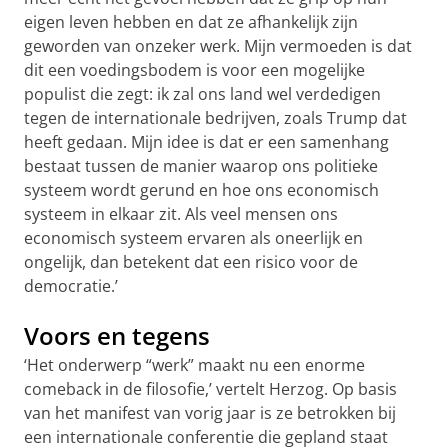
eigen leven hebben en dat ze afhankelijk zijn
geworden van onzeker werk. Mijn vermoeden is dat
dit een voedingsbodem is voor een mogelijke
populist die zegt: ik zal ons land wel verdedigen
tegen de internationale bedrijven, zoals Trump dat
heeft gedaan. Mijn idee is dat er een samenhang
bestaat tussen de manier waarop ons politieke
systeem wordt gerund en hoe ons economisch
systeem in elkaar zit. Als veel mensen ons
economisch systeem ervaren als oneerlijk en
ongelijk, dan betekent dat een risico voor de
democratie.’
Voors en tegens
‘Het onderwerp “werk” maakt nu een enorme
comeback in de filosofie,’ vertelt Herzog. Op basis
van het manifest van vorig jaar is ze betrokken bij
een internationale conferentie die gepland staat