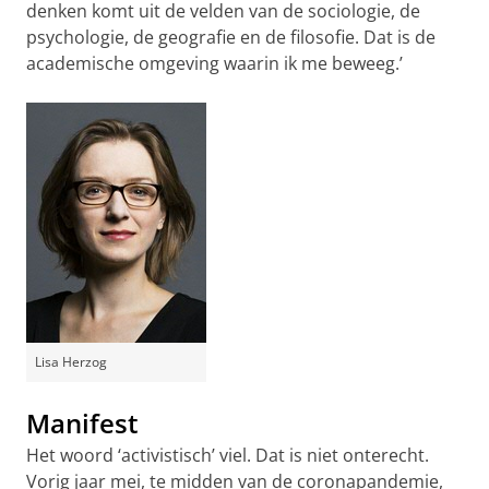
denken komt uit de velden van de sociologie, de
psychologie, de geografie en de filosofie. Dat is de
academische omgeving waarin ik me beweeg.’
Lisa Herzog
Manifest
Het woord ‘activistisch’ viel. Dat is niet onterecht.
Vorig jaar mei, te midden van de coronapandemie,