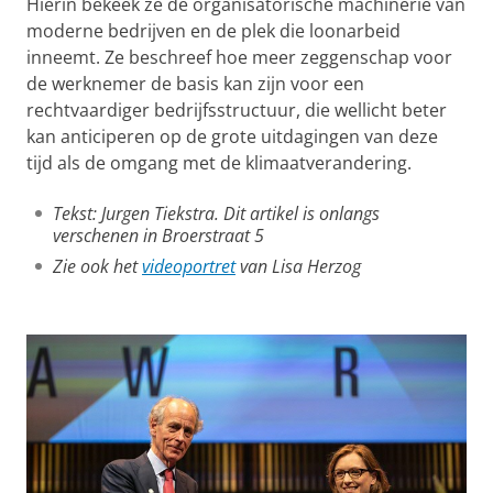
Hierin bekeek ze de organisatorische machinerie van
moderne bedrijven en de plek die loonarbeid
inneemt. Ze beschreef hoe meer zeggenschap voor
de werknemer de basis kan zijn voor een
rechtvaardiger bedrijfsstructuur, die wellicht beter
kan anticiperen op de grote uitdagingen van deze
tijd als de omgang met de klimaatverandering.
Tekst: Jurgen Tiekstra. Dit artikel is onlangs
verschenen in Broerstraat 5
Zie ook het
videoportret
van Lisa Herzog