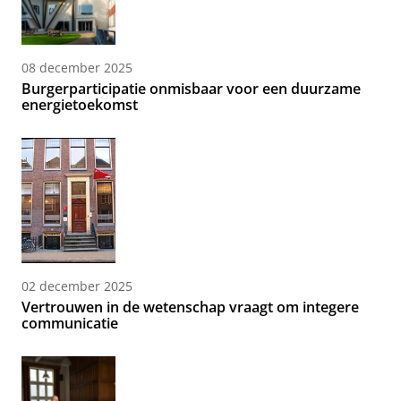
08 december 2025
Burgerparticipatie onmisbaar voor een duurzame
energietoekomst
02 december 2025
Vertrouwen in de wetenschap vraagt om integere
communicatie