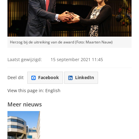
Herzog bij de uitreiking van de award (Foto: Maarten Nauw)
Laatst gewijzigd:
15 september 2021 11:45
Deel dit
Facebook
LinkedIn
View this page in:
English
Meer nieuws