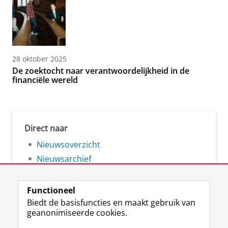
28 oktober 2025
De zoektocht naar verantwoordelijkheid in de
financiële wereld
Direct naar
Nieuwsoverzicht
Nieuwsarchief
Functioneel
Biedt de basisfuncties en maakt gebruik van
geanonimiseerde cookies.