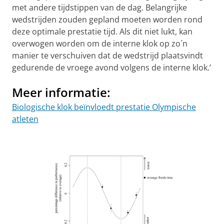
met andere tijdstippen van de dag. Belangrijke
wedstrijden zouden gepland moeten worden rond
deze optimale prestatie tijd. Als dit niet lukt, kan
overwogen worden om de interne klok op zo´n
manier te verschuiven dat de wedstrijd plaatsvindt
gedurende de vroege avond volgens de interne klok.’
Meer informatie:
Biologische klok beïnvloedt prestatie Olympische
atleten