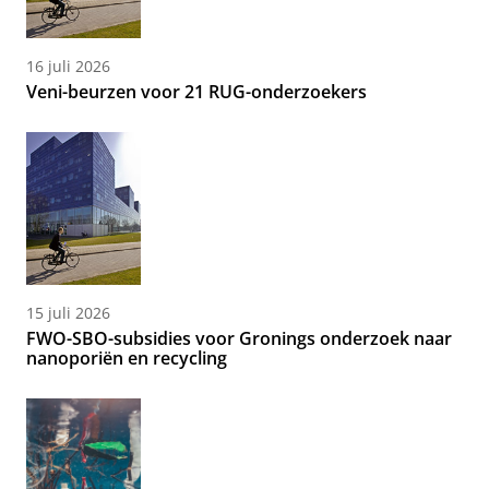
16 juli 2026
Veni-beurzen voor 21 RUG-onderzoekers
15 juli 2026
FWO-SBO-subsidies voor Gronings onderzoek naar
nanoporiën en recycling