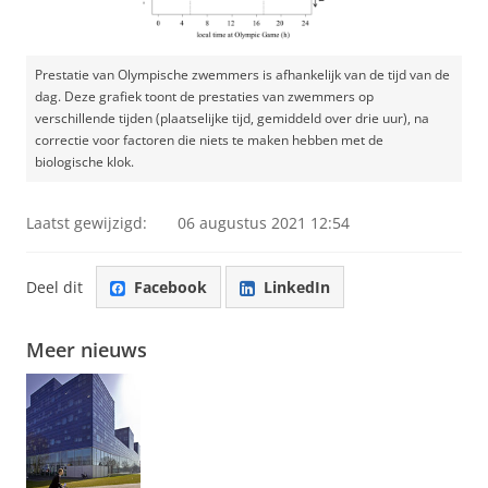
Prestatie van Olympische zwemmers is afhankelijk van de tijd van de
dag. Deze grafiek toont de prestaties van zwemmers op
verschillende tijden (plaatselijke tijd, gemiddeld over drie uur), na
correctie voor factoren die niets te maken hebben met de
biologische klok.
Laatst gewijzigd:
06 augustus 2021 12:54
Deel dit
Facebook
LinkedIn
Meer nieuws