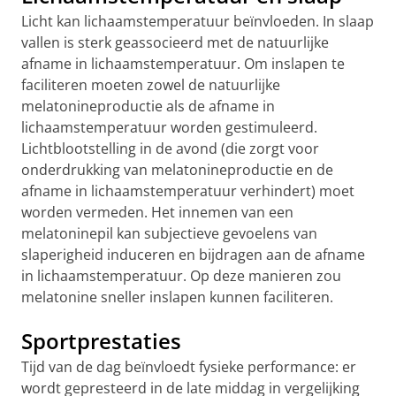
Licht kan lichaamstemperatuur beïnvloeden. In slaap
vallen is sterk geassocieerd met de natuurlijke
afname in lichaamstemperatuur. Om inslapen te
faciliteren moeten zowel de natuurlijke
melatonineproductie als de afname in
lichaamstemperatuur worden gestimuleerd.
Lichtblootstelling in de avond (die zorgt voor
onderdrukking van melatonineproductie en de
afname in lichaamstemperatuur verhindert) moet
worden vermeden. Het innemen van een
melatoninepil kan subjectieve gevoelens van
slaperigheid induceren en bijdragen aan de afname
in lichaamstemperatuur. Op deze manieren zou
melatonine sneller inslapen kunnen faciliteren.
Sportprestaties
Tijd van de dag beïnvloedt fysieke performance: er
wordt gepresteerd in de late middag in vergelijking