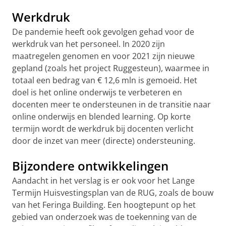
Werkdruk
De pandemie heeft ook gevolgen gehad voor de
werkdruk van het personeel. In 2020 zijn
maatregelen genomen en voor 2021 zijn nieuwe
gepland (zoals het project Ruggesteun), waarmee in
totaal een bedrag van € 12,6 mln is gemoeid. Het
doel is het online onderwijs te verbeteren en
docenten meer te ondersteunen in de transitie naar
online onderwijs en blended learning. Op korte
termijn wordt de werkdruk bij docenten verlicht
door de inzet van meer (directe) ondersteuning.
Bijzondere ontwikkelingen
Aandacht in het verslag is er ook voor het Lange
Termijn Huisvestingsplan van de RUG, zoals de bouw
van het Feringa Building. Een hoogtepunt op het
gebied van onderzoek was de toekenning van de