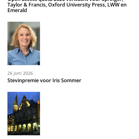
Taylor & Francis, Oxford University Press, LWW en
Emerald
26 juni 2026
Stevinpremie voor Iris Sommer