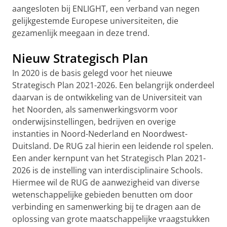
aangesloten bij ENLIGHT, een verband van negen
gelijkgestemde Europese universiteiten, die
gezamenlijk meegaan in deze trend.
Nieuw Strategisch Plan
In 2020 is de basis gelegd voor het nieuwe
Strategisch Plan 2021-2026. Een belangrijk onderdeel
daarvan is de ontwikkeling van de Universiteit van
het Noorden, als samenwerkingsvorm voor
onderwijsinstellingen, bedrijven en overige
instanties in Noord-Nederland en Noordwest-
Duitsland. De RUG zal hierin een leidende rol spelen.
Een ander kernpunt van het Strategisch Plan 2021-
2026 is de instelling van interdisciplinaire Schools.
Hiermee wil de RUG de aanwezigheid van diverse
wetenschappelijke gebieden benutten om door
verbinding en samenwerking bij te dragen aan de
oplossing van grote maatschappelijke vraagstukken