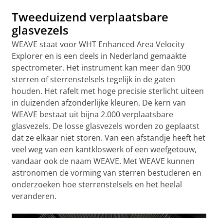
Tweeduizend verplaatsbare
glasvezels
WEAVE staat voor WHT Enhanced Area Velocity
Explorer en is een deels in Nederland gemaakte
spectrometer. Het instrument kan meer dan 900
sterren of sterrenstelsels tegelijk in de gaten
houden. Het rafelt met hoge precisie sterlicht uiteen
in duizenden afzonderlijke kleuren. De kern van
WEAVE bestaat uit bijna 2.000 verplaatsbare
glasvezels. De losse glasvezels worden zo geplaatst
dat ze elkaar niet storen. Van een afstandje heeft het
veel weg van een kantkloswerk of een weefgetouw,
vandaar ook de naam WEAVE. Met WEAVE kunnen
astronomen de vorming van sterren bestuderen en
onderzoeken hoe sterrenstelsels en het heelal
veranderen.