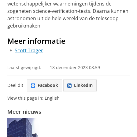
wetenschappelijker waarnemingen tijdens de
zogeheten science-verification-tests. Daarna kunnen
astronomen uit de hele wereld van de telescoop
gebruikmaken.
Meer informatie
Scott Trager
Laatst gewijzigd:
18 december 2023 08:59
Deel dit
Facebook
LinkedIn
View this page in:
English
Meer nieuws