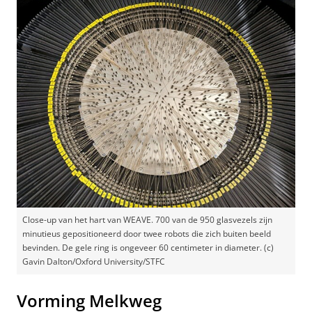
Close-up van het hart van WEAVE. 700 van de 950 glasvezels zijn
minutieus gepositioneerd door twee robots die zich buiten beeld
bevinden. De gele ring is ongeveer 60 centimeter in diameter. (c)
Gavin Dalton/Oxford University/STFC
Vorming Melkweg