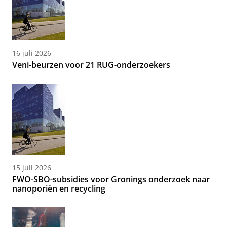
16 juli 2026
Veni-beurzen voor 21 RUG-onderzoekers
15 juli 2026
FWO-SBO-subsidies voor Gronings onderzoek naar
nanoporiën en recycling