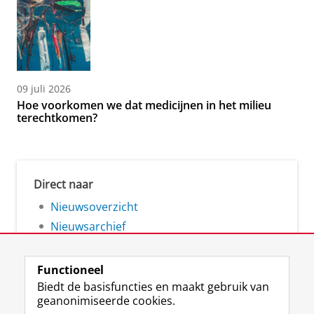
09 juli 2026
Hoe voorkomen we dat medicijnen in het milieu
terechtkomen?
Direct naar
Nieuwsoverzicht
Nieuwsarchief
Functioneel
Biedt de basisfuncties en maakt gebruik van
geanonimiseerde cookies.