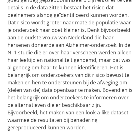
details in de data zitten bestaat het risico dat
deelnemers alsnog geïdentificeerd kunnen worden.
Dat risico wordt groter naar mate de populatie waar
je onderzoek naar doet kleiner is. Denk bijvoorbeeld
aan de oudste vrouw van Nederland die haar
hersenen doneerde aan Alzheimer-onderzoek. In de
N=1 studie die er over haar verscheen werden alleen
haar leeftijd en nationaliteit genoemd, maar dat was
al genoeg om haar te kunnen identificeren. Het is
belangrijk om onderzoekers van dit risico bewust te
maken en hen te ondersteunen bij de afweging om
(delen van de) data openbaar te maken. Bovendien is
het belangrijk om onderzoekers te informeren over
de alternatieven die er beschikbaar zijn.
Bijvoorbeeld, het maken van een look-a-like dataset
waarmee de resultaten bij benadering
gereproduceerd kunnen worden.