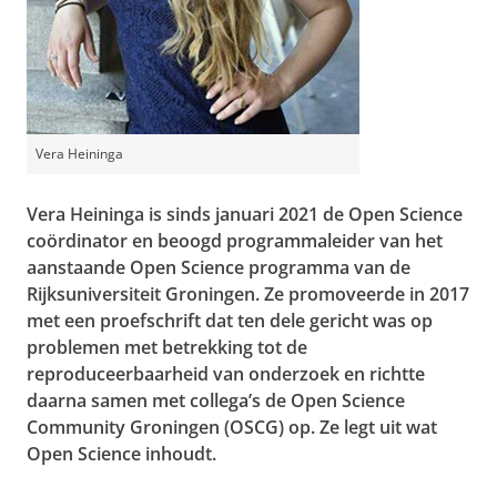
Vera Heininga
Vera Heininga is sinds januari 2021 de Open Science
coördinator en beoogd programmaleider van het
aanstaande Open Science programma van de
Rijksuniversiteit Groningen. Ze promoveerde in 2017
met een proefschrift dat ten dele gericht was op
problemen met betrekking tot de
reproduceerbaarheid van onderzoek en richtte
daarna samen met collega’s de Open Science
Community Groningen (OSCG) op. Ze legt uit wat
Open Science inhoudt.