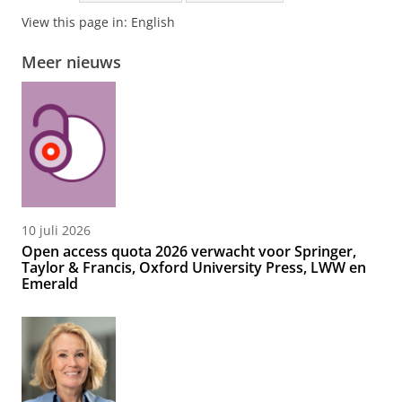
View this page in:
English
Meer nieuws
10 juli 2026
Open access quota 2026 verwacht voor Springer,
Taylor & Francis, Oxford University Press, LWW en
Emerald