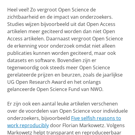
Heel veel! Zo vergroot Open Science de
zichtbaarheid en de impact van onderzoekers.
Studies wijzen bijvoorbeeld uit dat Open Access
artikelen meer geciteerd worden dan niet Open
Access artikelen. Daarnaast vergroot Open Science
de erkenning voor onderzoek omdat niet alleen
publicaties kunnen worden geciteerd, maar ook
datasets en software. Bovendien zijn er
tegenwoordig ook steeds meer Open Science
gerelateerde prijzen en beurzen, zoals de jaarlijkse
UG Open Research Award en het onlangs
gelanceerde Open Science Fund van NWO.
Er zijn ook een aantal leuke artikelen verschenen
over de voordelen van Open Science voor individuele
onderzoekers, bijvoorbeeld
Five selfish reasons to
work reproducibly
door Florian Markowetz. Volgens
Markowetz helpt transparant en reproduceerbaar