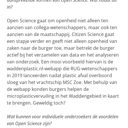
in?
Open Science gaat om openheid niet alleen ten
aanzien van collega-wetenschappers, maar ook ten
aanzien van de maatschappij. Citizen Science gaat
een stapje verder en geeft niet alleen openheid van
zaken naar de burger toe, maar betrekt de burger
actief bij het verzamelen van data en het analyseren
van onderzoek. Een mooi voorbeeld hiervan is de
waddenplastic.nl-webapp die RUG-wetenschappers
in 2019 lanceerden nadat plastic afval overboord
sloeg van het vrachtschip MSC Zoe. Met behulp van
de webapp konden burgers helpen de
microplasticvervuiling in het Waddengebied in kaart
te brengen. Geweldig toch?
Wat kunnen voor individuele onderzoekers de voordelen
van Open Science zijn?