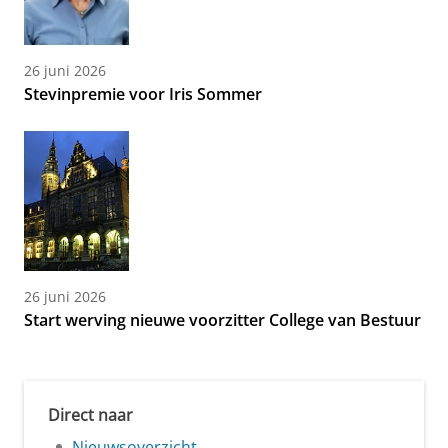
26 juni 2026
Stevinpremie voor Iris Sommer
26 juni 2026
Start werving nieuwe voorzitter College van Bestuur
Direct naar
Nieuwsoverzicht