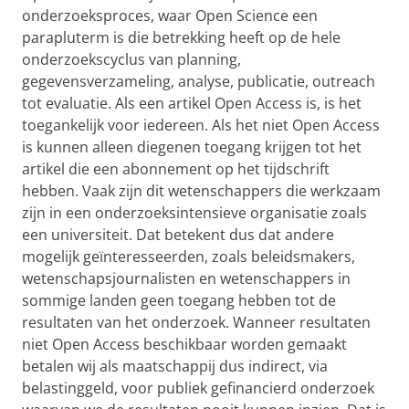
onderzoeksproces, waar Open Science een
parapluterm is die betrekking heeft op de hele
onderzoekscyclus van planning,
gegevensverzameling, analyse, publicatie, outreach
tot evaluatie. Als een artikel Open Access is, is het
toegankelijk voor iedereen. Als het niet Open Access
is kunnen alleen diegenen toegang krijgen tot het
artikel die een abonnement op het tijdschrift
hebben. Vaak zijn dit wetenschappers die werkzaam
zijn in een onderzoeksintensieve organisatie zoals
een universiteit. Dat betekent dus dat andere
mogelijk geïnteresseerden, zoals beleidsmakers,
wetenschapsjournalisten en wetenschappers in
sommige landen geen toegang hebben tot de
resultaten van het onderzoek. Wanneer resultaten
niet Open Access beschikbaar worden gemaakt
betalen wij als maatschappij dus indirect, via
belastinggeld, voor publiek gefinancierd onderzoek