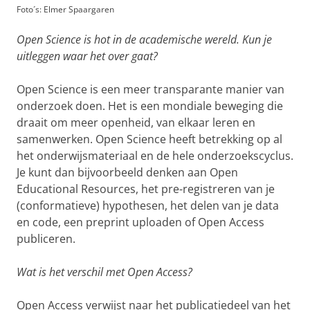
Foto´s: Elmer Spaargaren
Open Science is hot in de academische wereld. Kun je
uitleggen waar het over gaat?
Open Science is een meer transparante manier van
onderzoek doen. Het is een mondiale beweging die
draait om meer openheid, van elkaar leren en
samenwerken. Open Science heeft betrekking op al
het onderwijsmateriaal en de hele onderzoekscyclus.
Je kunt dan bijvoorbeeld denken aan Open
Educational Resources, het pre-registreren van je
(conformatieve) hypothesen, het delen van je data
en code, een preprint uploaden of Open Access
publiceren.
Wat is het verschil met Open Access?
Open Access verwijst naar het publicatiedeel van het