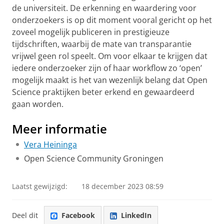
de universiteit. De erkenning en waardering voor
onderzoekers is op dit moment vooral gericht op het
zoveel mogelijk publiceren in prestigieuze
tijdschriften, waarbij de mate van transparantie
vrijwel geen rol speelt. Om voor elkaar te krijgen dat
iedere onderzoeker zijn of haar workflow zo ‘open’
mogelijk maakt is het van wezenlijk belang dat Open
Science praktijken beter erkend en gewaardeerd
gaan worden.
Meer informatie
Vera Heininga
Open Science Community Groningen
Laatst gewijzigd:
18 december 2023 08:59
Deel dit
Facebook
LinkedIn