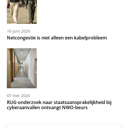
16 juni 2026
Netcongestie is niet alleen een kabelprobleem
07 mei 2026
RUG-onderzoek naar staatsaansprakelijkheid bij
cyberaanvallen ontvangt NWO-beurs