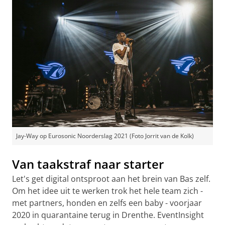
Jay-Way op Eurosonic Noorderslag 2021 (Foto Jorrit van de Kolk)
Van taakstraf naar starter
Let's get digital ontsproot aan het brein van Bas zelf.
Om het idee uit te werken trok het hele team zich -
met partners, honden en zelfs een baby - voorjaar
2020 in quarantaine terug in Drenthe. EventInsight