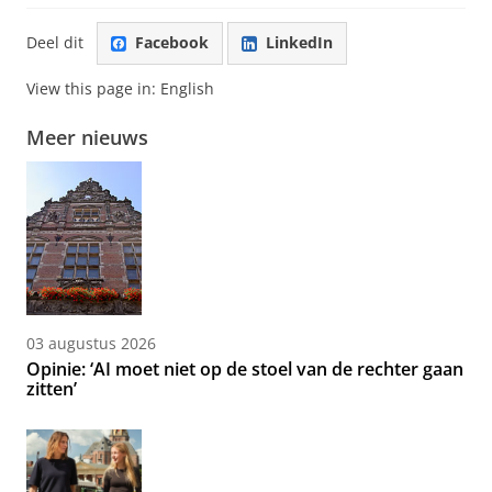
Deel dit
Facebook
LinkedIn
View this page in:
English
Meer nieuws
03 augustus 2026
Opinie: ‘AI moet niet op de stoel van de rechter gaan
zitten’