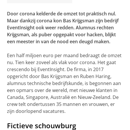
Door corona kelderde de omzet tot praktisch nul.
Maar dankzij corona kon Bas Krijgsman zijn bedrijf
EventInsight ook weer redden. Alumnus rechten
Krijgsman, als puber opgepakt voor hacken, blijkt
een meester in van de nood een deugd maken.
Een half miljoen euro per maand bedraagt de omzet
nu. Tien keer zoveel als vlak voor corona. Het gaat
crescendo bij EventInsight. De firma, in 2017
opgericht door Bas Krijgsman en Ruben Haring,
alumnus technische bedrijfskunde, is begonnen aan
een opmars over de wereld, met nieuwe klanten in
Canada, Singapore, Australië en Nieuw-Zeeland. De
crew telt ondertussen 35 mannen en vrouwen, er
zijn doorlopend vacatures.
Fictieve schouwburg