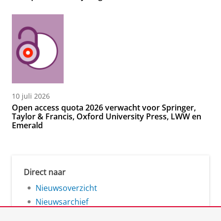
10 juli 2026
Open access quota 2026 verwacht voor Springer,
Taylor & Francis, Oxford University Press, LWW en
Emerald
Direct naar
Nieuwsoverzicht
Nieuwsarchief