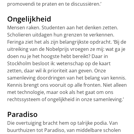
promovendi te praten en te discussiëren.’
Ongelijkheid
Mensen raken. Studenten aan het denken zetten.
Scholieren uitdagen hun grenzen te verkennen.
Feringa ziet het als zijn belangrijkste opdracht. ‘Bij de
uitreiking van de Nobelprijs vroegen ze mij: wat ga je
doen nu je het hoogste hebt bereikt? Daar in
Stockholm besloot ik: wetenschap op de kaart
zetten, daar wil ik prioriteit aan geven. Onze
samenleving doordringen van het belang van kennis.
Kennis brengt ons vooruit op alle fronten. Niet alleen
met technologie, maar ook als het gaat om ons
rechtssysteem of ongelijkheid in onze samenleving.’
Paradiso
Die overtuiging bracht hem op talrijke podia. Van
buurthuizen tot Paradiso, van middelbare scholen