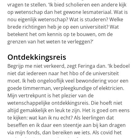
vragen te stellen. ‘Ik bied scholieren een andere kijk
op wetenschap dan het gewone lesmateriaal. Wat is
nou eigenlijk wetenschap? Wat is studeren? Welke
brede richtingen heb je op een universiteit? Wat
betekent het om kennis op te bouwen, om de
grenzen van het weten te verleggen?’
Ontdekkingsreis
Begrijp me niet verkeerd, zegt Feringa dan. ‘Ik bedoel
niet dat iedereen naar het hbo of de universiteit
moet. Ik heb ongelooflijk veel bewondering voor een
goede timmerman, verpleegkundige of elektricien.
Mijn vertrekpunt is het plezier van de
wetenschappelijke ontdekkingsreis. Die hoeft niet
altijd gemakkelijk en leuk te zijn. Het is goed om eens
te kijken: wat kan ik nu echt? Als leerlingen dat
beseffen en ik daar een steentje aan bij kan dragen
via mijn fonds, dan bereiken we iets. Als covid het