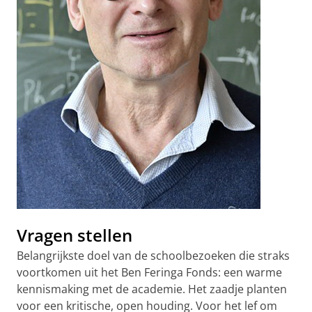
Vragen stellen
Belangrijkste doel van de schoolbezoeken die straks
voortkomen uit het Ben Feringa Fonds: een warme
kennismaking met de academie. Het zaadje planten
voor een kritische, open houding. Voor het lef om