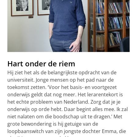
Hart onder de riem
Hij ziet het als de belangrijkste opdracht van de
universiteit. Jonge mensen op het pad naar de
toekomst zetten. ‘Voor het basis- en voortgezet
onderwijs geldt dat nog meer. Het lerarentekort is
het echte probleem van Nederland. Zorg dat je je
onderwijs op orde hebt. Daar begint alles mee. Ik zal
niet nalaten om die boodschap uit te dragen.’ Met
grote bewondering is hij getuige van de
loopbaanswitch van zijn jongste dochter Emma, die