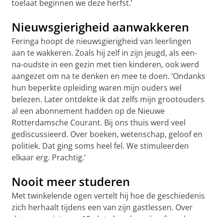
toelaat beginnen we deze herfst.’
Nieuwsgierigheid aanwakkeren
Feringa hoopt de nieuwsgierigheid van leerlingen
aan te wakkeren. Zoals hij zelf in zijn jeugd, als een-
na-oudste in een gezin met tien kinderen, ook werd
aangezet om na te denken en mee te doen. ‘Ondanks
hun beperkte opleiding waren mijn ouders wel
belezen. Later ontdekte ik dat zelfs mijn grootouders
al een abonnement hadden op de Nieuwe
Rotterdamsche Courant. Bij ons thuis werd veel
gediscussieerd. Over boeken, wetenschap, geloof en
politiek. Dat ging soms heel fel. We stimuleerden
elkaar erg. Prachtig.’
Nooit meer studeren
Met twinkelende ogen vertelt hij hoe de geschiedenis
zich herhaalt tijdens een van zijn gastlessen. Over