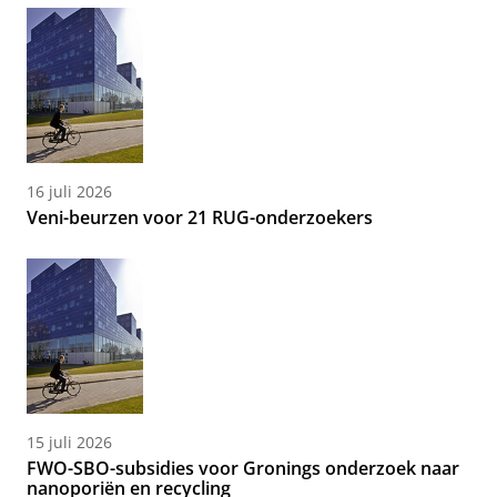
16 juli 2026
Veni-beurzen voor 21 RUG-onderzoekers
15 juli 2026
FWO-SBO-subsidies voor Gronings onderzoek naar
nanoporiën en recycling