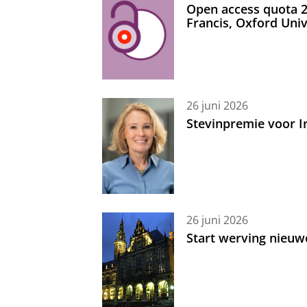
Open access quota 2
Francis, Oxford Uni
26 juni 2026
Stevinpremie voor 
26 juni 2026
Start werving nieuw