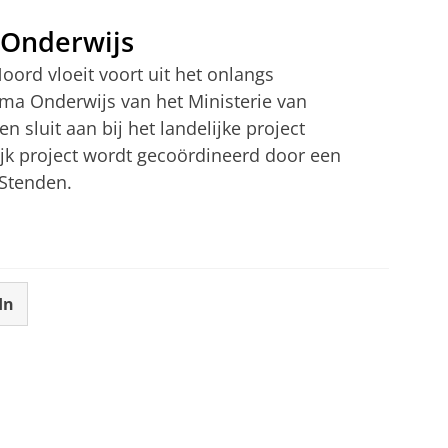
Onderwijs
oord vloeit voort uit het onlangs
a Onderwijs van het Ministerie van
 sluit aan bij het landelijke project
jk project wordt gecoördineerd door een
Stenden.
In