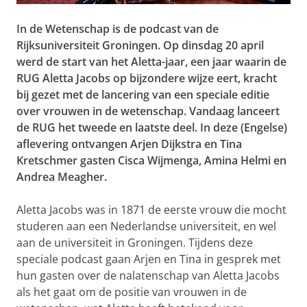
In de Wetenschap is de podcast van de
Rijksuniversiteit Groningen. Op dinsdag 20 april
werd de start van het Aletta-jaar, een jaar waarin de
RUG Aletta Jacobs op bijzondere wijze eert, kracht
bij gezet met de lancering van een speciale editie
over vrouwen in de wetenschap. Vandaag lanceert
de RUG het tweede en laatste deel. In deze (Engelse)
aflevering ontvangen Arjen Dijkstra en Tina
Kretschmer gasten Cisca Wijmenga, Amina Helmi en
Andrea Meagher.
Aletta Jacobs was in 1871 de eerste vrouw die mocht
studeren aan een Nederlandse universiteit, en wel
aan de universiteit in Groningen. Tijdens deze
speciale podcast gaan Arjen en Tina in gesprek met
hun gasten over de nalatenschap van Aletta Jacobs
als het gaat om de positie van vrouwen in de