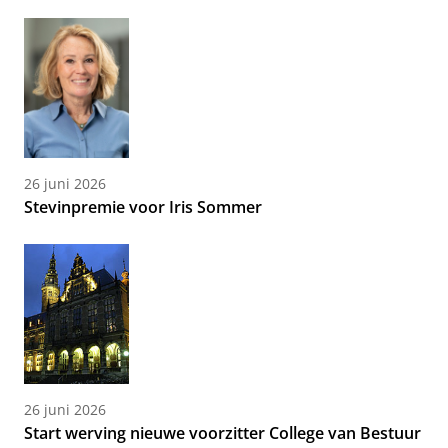
26 juni 2026
Stevinpremie voor Iris Sommer
26 juni 2026
Start werving nieuwe voorzitter College van Bestuur