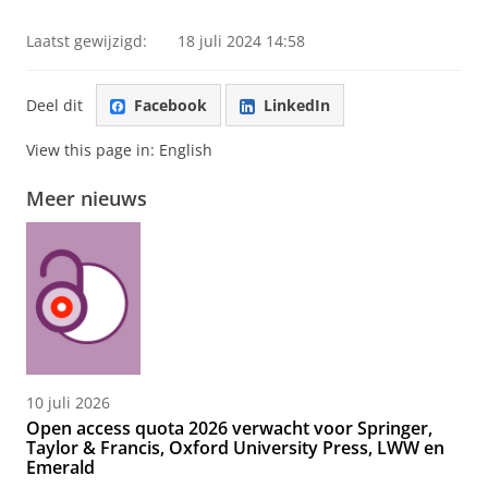
Laatst gewijzigd:
18 juli 2024 14:58
Deel dit
Facebook
LinkedIn
View this page in:
English
Meer nieuws
10 juli 2026
Open access quota 2026 verwacht voor Springer,
Taylor & Francis, Oxford University Press, LWW en
Emerald