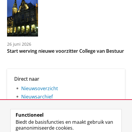
26 juni 2026
Start werving nieuwe voorzitter College van Bestuur
Direct naar
Nieuwsoverzicht
Nieuwsarchief
Functioneel
Biedt de basisfuncties en maakt gebruik van
geanonimiseerde cookies.