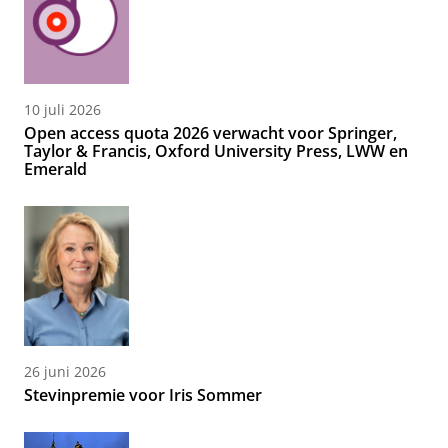
10 juli 2026
Open access quota 2026 verwacht voor Springer,
Taylor & Francis, Oxford University Press, LWW en
Emerald
26 juni 2026
Stevinpremie voor Iris Sommer