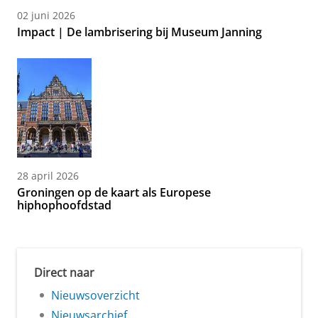
02 juni 2026
Impact | De lambrisering bij Museum Janning
28 april 2026
Groningen op de kaart als Europese
hiphophoofdstad
Direct naar
Nieuwsoverzicht
Nieuwsarchief