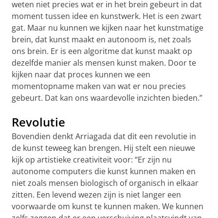
weten niet precies wat er in het brein gebeurt in dat
moment tussen idee en kunstwerk. Het is een zwart
gat. Maar nu kunnen we kijken naar het kunstmatige
brein, dat kunst maakt en autonoom is, net zoals
ons brein. Er is een algoritme dat kunst maakt op
dezelfde manier als mensen kunst maken. Door te
kijken naar dat proces kunnen we een
momentopname maken van wat er nou precies
gebeurt. Dat kan ons waardevolle inzichten bieden.”
Revolutie
Bovendien denkt Arriagada dat dit een revolutie in
de kunst teweeg kan brengen. Hij stelt een nieuwe
kijk op artistieke creativiteit voor: “Er zijn nu
autonome computers die kunst kunnen maken en
niet zoals mensen biologisch of organisch in elkaar
zitten. Een levend wezen zijn is niet langer een
voorwaarde om kunst te kunnen maken. We kunnen