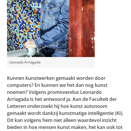
Leonado Arriagada
Kunnen kunstwerken gemaakt worden door
computers? En kunnen we het dan nog kunst
noemen? Volgens promovendus Leonardo
Arriagada is het antwoord ja. Aan de Faculteit der
Letteren onderzoekt hij hoe kunst autonoom
gemaakt wordt dankzij kunstmatige intelligentie (KI).
Dit kan volgens hem niet alleen waardevol inzicht
bieden in hoe mensen kunst maken, het kan ook tot