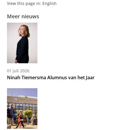
View this page in:
English
Meer nieuws
01 juli 2026
Ninah Tiemersma Alumnus van het Jaar