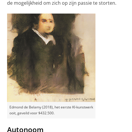
de mogelijkheid om zich op zijn passie te storten.
Edmond de Belamy (2018), het eerste KI-kunstwerk
ooit, geveild voor $432.500.
Autonoom