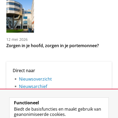
12 mei 2026
Zorgen in je hoofd, zorgen in je portemonnee?
Direct naar
Nieuwsoverzicht
Nieuwsarchief
Functioneel
Biedt de basisfuncties en maakt gebruik van
geanonimiseerde cookies.