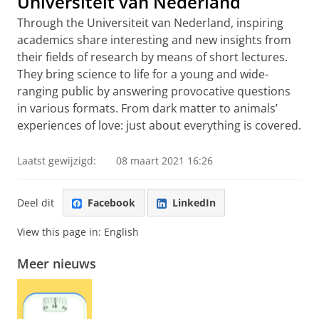
Universiteit van Nederland
Through the Universiteit van Nederland, inspiring
academics share interesting and new insights from
their fields of research by means of short lectures.
They bring science to life for a young and wide-
ranging public by answering provocative questions
in various formats. From dark matter to animals’
experiences of love: just about everything is covered.
Laatst gewijzigd:
08 maart 2021 16:26
Deel dit
Facebook
LinkedIn
View this page in:
English
Meer nieuws