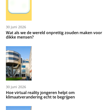
30 juni 2026
Wat als we de wereld onprettig zouden maken voor
dikke mensen?
30 juni 2026
Hoe virtual reality jongeren helpt om
klimaatverandering echt te begrijpen