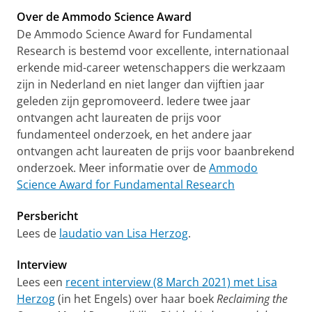
Over de Ammodo Science Award
De Ammodo Science Award for Fundamental
Research is bestemd voor excellente, internationaal
erkende mid-career wetenschappers die werkzaam
zijn in Nederland en niet langer dan vijftien jaar
geleden zijn gepromoveerd. Iedere twee jaar
ontvangen acht laureaten de prijs voor
fundamenteel onderzoek, en het andere jaar
ontvangen acht laureaten de prijs voor baanbrekend
onderzoek. Meer informatie over de
Ammodo
Science Award for Fundamental Research
Persbericht
Lees de
laudatio van Lisa Herzog
.
Interview
Lees een
recent interview (8 March 2021) met Lisa
Herzog
(in het Engels) over haar boek
Reclaiming the