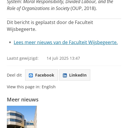
System: Moral Responsibility, Divided Labour, and the
Role of Organizations in Society
(OUP, 2018).
Dit bericht is geplaatst door de Faculteit
Wijsbegeerte.
Lees meer nieuws van de Faculteit Wijsbegeerte.
Laatst gewijzigd:
14 juli 2025 13:47
Deel dit
Facebook
LinkedIn
View this page in:
English
Meer nieuws