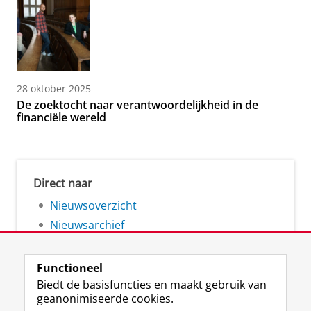
28 oktober 2025
De zoektocht naar verantwoordelijkheid in de
financiële wereld
Direct naar
Nieuwsoverzicht
Nieuwsarchief
Functioneel
Biedt de basisfuncties en maakt gebruik van
geanonimiseerde cookies.