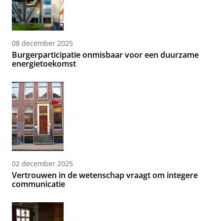
08 december 2025
Burgerparticipatie onmisbaar voor een duurzame
energietoekomst
02 december 2025
Vertrouwen in de wetenschap vraagt om integere
communicatie