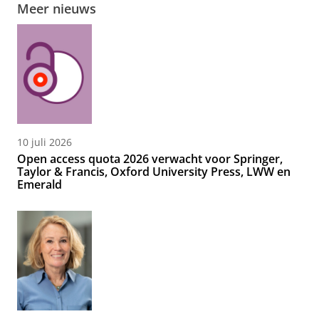
Meer nieuws
10 juli 2026
Open access quota 2026 verwacht voor Springer,
Taylor & Francis, Oxford University Press, LWW en
Emerald