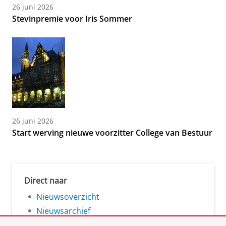
26 juni 2026
Stevinpremie voor Iris Sommer
26 juni 2026
Start werving nieuwe voorzitter College van Bestuur
Direct naar
Nieuwsoverzicht
Nieuwsarchief