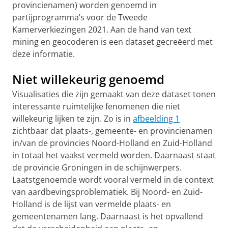
provincienamen) worden genoemd in
partijprogramma’s voor de Tweede
Kamerverkiezingen 2021. Aan de hand van text
mining en geocoderen is een dataset gecreëerd met
deze informatie.
Niet willekeurig genoemd
Visualisaties die zijn gemaakt van deze dataset tonen
interessante ruimtelijke fenomenen die niet
willekeurig lijken te zijn. Zo is in
afbeelding 1
zichtbaar dat plaats-, gemeente- en provincienamen
in/van de provincies Noord-Holland en Zuid-Holland
in totaal het vaakst vermeld worden. Daarnaast staat
de provincie Groningen in de schijnwerpers.
Laatstgenoemde wordt vooral vermeld in de context
van aardbevingsproblematiek. Bij Noord- en Zuid-
Holland is de lijst van vermelde plaats- en
gemeentenamen lang. Daarnaast is het opvallend