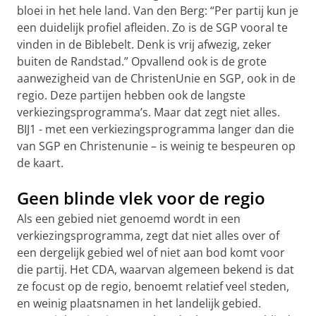
bloei in het hele land. Van den Berg: “Per partij kun je
een duidelijk profiel afleiden. Zo is de SGP vooral te
vinden in de Biblebelt. Denk is vrij afwezig, zeker
buiten de Randstad.” Opvallend ook is de grote
aanwezigheid van de ChristenUnie en SGP, ook in de
regio. Deze partijen hebben ook de langste
verkiezingsprogramma’s. Maar dat zegt niet alles.
BIJ1 - met een verkiezingsprogramma langer dan die
van SGP en Christenunie – is weinig te bespeuren op
de kaart.
Geen blinde vlek voor de regio
Als een gebied niet genoemd wordt in een
verkiezingsprogramma, zegt dat niet alles over of
een dergelijk gebied wel of niet aan bod komt voor
die partij. Het CDA, waarvan algemeen bekend is dat
ze focust op de regio, benoemt relatief veel steden,
en weinig plaatsnamen in het landelijk gebied.