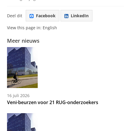
Deel dit
Facebook
LinkedIn
View this page in:
English
Meer nieuws
16 juli 2026
Veni-beurzen voor 21 RUG-onderzoekers