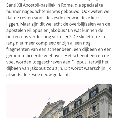
Santi XII Apostoli-basiliek in Rome, die speciaal te
hunner nagedachtenis was gebouwd. Ook weten we
dat de resten sinds de zesde eeuw in deze kerk
liggen. Maar zijn dit wel echt de overblijfselen van de
apostelen Filippus en Jakobus? En wat kunnen de
botten ons verder nog vertellen? De skeletten zijn
lang niet meer compleet; er zijn alleen nog
fragmenten van een scheenbeen, een dijbeen en een
gemummificeerde voet over. Het scheenbeen en de
voet worden toegeschreven aan Filippus, terwijl het
dijbeen van Jakobus zou zijn. Dit wordt waarschijnlijk
al sinds de zesde eeuw gedacht.