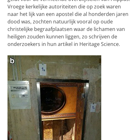
Vroege kerkelijke autoriteiten die op zoek waren
naar het lijk van een apostel die al honderden jaren
dood was, zochten natuurlijk vooral op oude
christelijke begraafplaatsen waar de lichamen van
heiligen zouden kunnen liggen, zo schrijven de
onderzoekers in hun artikel in Heritage Science.