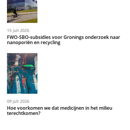
15 juli 2026
FWO-SBO-subsidies voor Gronings onderzoek naar
nanoporiën en recycling
09 juli 2026
Hoe voorkomen we dat medicijnen in het milieu
terechtkomen?