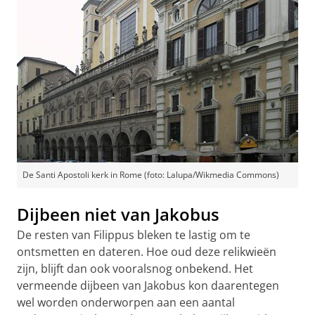
De Santi Apostoli kerk in Rome (foto: Lalupa/Wikmedia Commons)
Dijbeen niet van Jakobus
De resten van Filippus bleken te lastig om te
ontsmetten en dateren. Hoe oud deze relikwieën
zijn, blijft dan ook vooralsnog onbekend. Het
vermeende dijbeen van Jakobus kon daarentegen
wel worden onderworpen aan een aantal