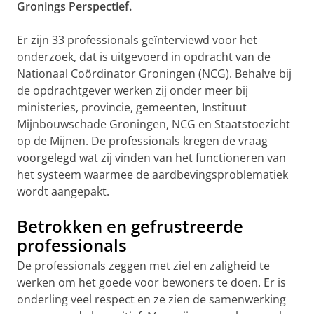
Gronings Perspectief.
Er zijn 33 professionals geïnterviewd voor het
onderzoek, dat is uitgevoerd in opdracht van de
Nationaal Coördinator Groningen (NCG). Behalve bij
de opdrachtgever werken zij onder meer bij
ministeries, provincie, gemeenten, Instituut
Mijnbouwschade Groningen, NCG en Staatstoezicht
op de Mijnen. De professionals kregen de vraag
voorgelegd wat zij vinden van het functioneren van
het systeem waarmee de aardbevingsproblematiek
wordt aangepakt.
Betrokken en gefrustreerde
professionals
De professionals zeggen met ziel en zaligheid te
werken om het goede voor bewoners te doen. Er is
onderling veel respect en ze zien de samenwerking