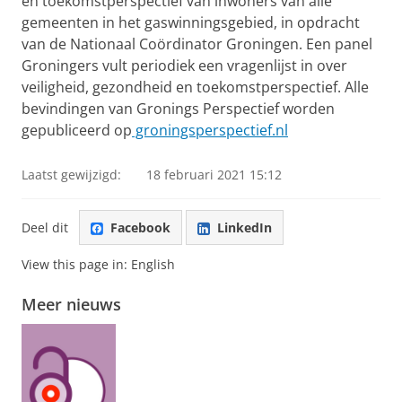
en toekomstperspectief van inwoners van alle
gemeenten in het gaswinningsgebied, in opdracht
van de Nationaal Coördinator Groningen. Een panel
Groningers vult periodiek een vragenlijst in over
veiligheid, gezondheid en toekomstperspectief. Alle
bevindingen van Gronings Perspectief worden
gepubliceerd op
groningsperspectief.nl
Laatst gewijzigd:
18 februari 2021 15:12
Deel dit
Facebook
LinkedIn
View this page in:
English
Meer nieuws