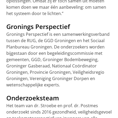
oplossingen. Omdat zij er toch samen uit moeten
komen doen we maar één aanbeveling: om samen
het systeem door te lichten.”
Gronings Perspectief
Gronings Perspectief is een samenwerkingsverband
tussen de RUG, de GGD Groningen en het Sociaal
Planbureau Groningen. De onderzoekers worden
bijgestaan door een begeleidingscommissie met
gemeenten, GGD, Groninger Bodembeweging,
Groninger Gasberaad, Nationaal Coördinator
Groningen, Provincie Groningen, Veiligheidsregio
Groningen, Vereniging Groninger Dorpen en
wetenschappelijke experts.
Onderzoeksteam
Het team van dr. Stroebe en prof. dr. Postmes
onderzoekt sinds 2016 gezondheid, veiligheidsgevoel