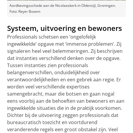
Aardbevingsschade aan de Nicolaaskerk in Oldenzijl, Groningen.
Foto: Reyer Boxem
Systeem, uitvoering en bewoners
Professionals schetsen een ‘ongelofelijk
ingewikkelde’ opgave met ‘immense problemen’. Zij
signaleren heel veel belemmeringen. Zij beschrijven
dat instanties verschillend denken over de opgave.
Tussen instanties zien professionals
belangenverschillen, onduidelijkheid over
verantwoordelijkheden en een gebrek aan regie. Er
worden veel verschillende expertises
samengebracht, maar die botsen en gaan nogal
eens voorbij aan de behoeften van bewoners en aan
ingewikkelde situaties die in de praktijk voorkomen.
Dichter bij de uitvoering zeggen professionals dat
bureaucratisch toezicht en voortdurend
veranderende regels een groot obstakel zijn. Veel