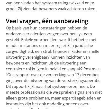
van hen vinden het systeem te ingewikkeld en te
groot. Zij zien dat bewoners vaak achterop raken.
Veel vragen, één aanbeveling
Op basis van hun constateringen hebben de
onderzoekers dertien vragen over het systeem
gesteld. Enkele voorbeelden: wordt het beter met
minder instanties en meer regie? Zijn juridische
zorgvuldigheid, een strak financieel kader en snelle
uitvoering verenigbaar? Kunnen inzichten van
bewoners en inzichten uit de uitvoering een
centralere rol krijgen in beleid en aanpak? Postmes:
“Ons rapport over de versterking van 17 december
ging over de uitvoering van de versterkingsoperatie.
Dit rapport kijkt naar het systeem eromheen. De
meeste professionals die we spraken signaleren niet
alleen grote problemen, maar expertisegebieden en
instanties zijn het ook onderling oneens over