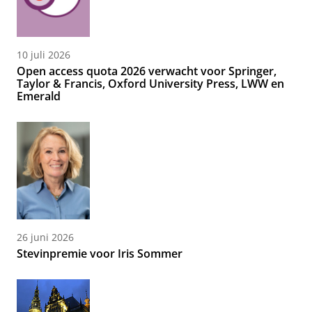
10 juli 2026
Open access quota 2026 verwacht voor Springer,
Taylor & Francis, Oxford University Press, LWW en
Emerald
26 juni 2026
Stevinpremie voor Iris Sommer