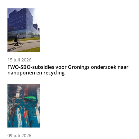
15 juli 2026
FWO-SBO-subsidies voor Gronings onderzoek naar
nanoporiën en recycling
09 juli 2026