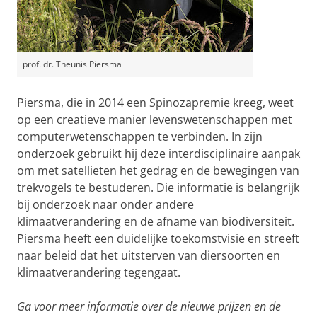
prof. dr. Theunis Piersma
Piersma, die in 2014 een Spinozapremie kreeg, weet
op een creatieve manier levenswetenschappen met
computerwetenschappen te verbinden. In zijn
onderzoek gebruikt hij deze interdisciplinaire aanpak
om met satellieten het gedrag en de bewegingen van
trekvogels te bestuderen. Die informatie is belangrijk
bij onderzoek naar onder andere
klimaatverandering en de afname van biodiversiteit.
Piersma heeft een duidelijke toekomstvisie en streeft
naar beleid dat het uitsterven van diersoorten en
klimaatverandering tegengaat.
Ga voor meer informatie over de nieuwe prijzen en de