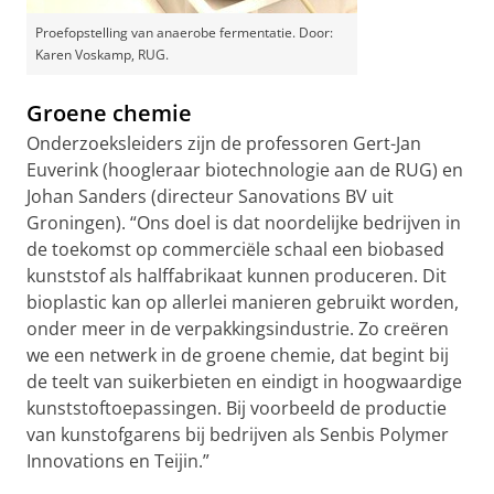
Proefopstelling van anaerobe fermentatie. Door:
Karen Voskamp, RUG.
Groene chemie
Onderzoeksleiders zijn de professoren Gert-Jan
Euverink (hoogleraar biotechnologie aan de RUG) en
Johan Sanders (directeur Sanovations BV uit
Groningen). “Ons doel is dat noordelijke bedrijven in
de toekomst op commerciële schaal een biobased
kunststof als halffabrikaat kunnen produceren. Dit
bioplastic kan op allerlei manieren gebruikt worden,
onder meer in de verpakkingsindustrie. Zo creëren
we een netwerk in de groene chemie, dat begint bij
de teelt van suikerbieten en eindigt in hoogwaardige
kunststoftoepassingen. Bij voorbeeld de productie
van kunstofgarens bij bedrijven als Senbis Polymer
Innovations en Teijin.”