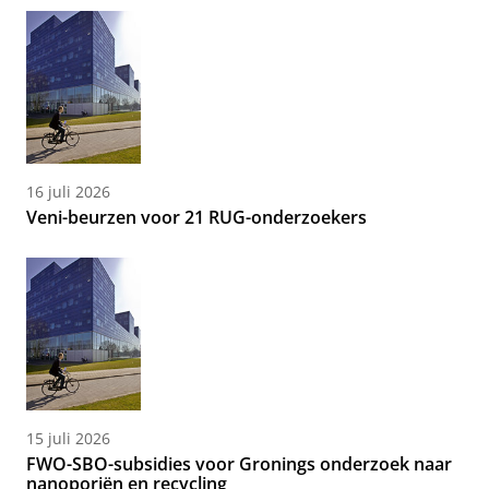
16 juli 2026
Veni-beurzen voor 21 RUG-onderzoekers
15 juli 2026
FWO-SBO-subsidies voor Gronings onderzoek naar
nanoporiën en recycling