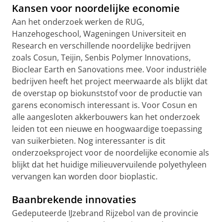
Kansen voor noordelijke economie
Aan het onderzoek werken de RUG,
Hanzehogeschool, Wageningen Universiteit en
Research en verschillende noordelijke bedrijven
zoals Cosun, Teijin, Senbis Polymer Innovations,
Bioclear Earth en Sanovations mee. Voor industriële
bedrijven heeft het project meerwaarde als blijkt dat
de overstap op biokunststof voor de productie van
garens economisch interessant is. Voor Cosun en
alle aangesloten akkerbouwers kan het onderzoek
leiden tot een nieuwe en hoogwaardige toepassing
van suikerbieten. Nog interessanter is dit
onderzoeksproject voor de noordelijke economie als
blijkt dat het huidige milieuvervuilende polyethyleen
vervangen kan worden door bioplastic.
Baanbrekende innovaties
Gedeputeerde IJzebrand Rijzebol van de provincie