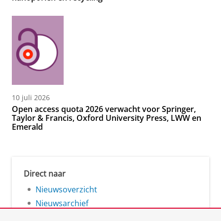
10 juli 2026
Open access quota 2026 verwacht voor Springer,
Taylor & Francis, Oxford University Press, LWW en
Emerald
Direct naar
Nieuwsoverzicht
Nieuwsarchief