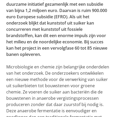
duurzame initiatief gezamenlijk met een subsidie
van bijna 1,2 miljoen euro. Daarvan is ruim 900.000
euro Europese subsidie (EFRO). Als uit het
onderzoek blijkt dat kunststof uit suiker kan
concurreren met kunststof uit fossiele
brandstoffen, kan dit een enorme impuls zijn voor
het milieu en de noordelijke economie. Bij succes
kan het project in een vervolgfase 60 tot 85 nieuwe
banen opleveren.
Microbiologie en chemie zijn belangrijke onderdelen
van het onderzoek. De onderzoekers ontwikkelen
een nieuwe methode voor de verwerking van suiker
uit suikerbieten tot bouwstenen voor groene
chemie. Ze voeren de suiker aan bacteriën die de
bouwstenen in anaerobe vergistingsprocessen
produceren zonder dat daar zuurstof bij nodig is.
Deze anaerobe fermentatie is eenvoudiger en