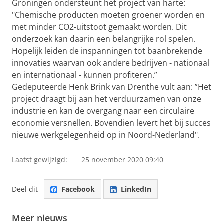
Groningen ondersteunt het project van harte:
"Chemische producten moeten groener worden en
met minder CO2-uitstoot gemaakt worden. Dit
onderzoek kan daarin een belangrijke rol spelen.
Hopelijk leiden de inspanningen tot baanbrekende
innovaties waarvan ook andere bedrijven - nationaal
en internationaal - kunnen profiteren.”
Gedeputeerde Henk Brink van Drenthe vult aan: ”Het
project draagt bij aan het verduurzamen van onze
industrie en kan de overgang naar een circulaire
economie versnellen. Bovendien levert het bij succes
nieuwe werkgelegenheid op in Noord-Nederland".
Laatst gewijzigd:
25 november 2020 09:40
Deel dit
Facebook
LinkedIn
Meer nieuws