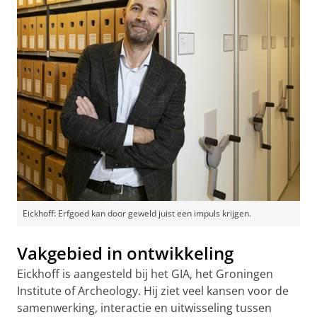
Eickhoff: Erfgoed kan door geweld juist een impuls krijgen.
Vakgebied in ontwikkeling
Eickhoff is aangesteld bij het GIA, het Groningen
Institute of Archeology. Hij ziet veel kansen voor de
samenwerking, interactie en uitwisseling tussen