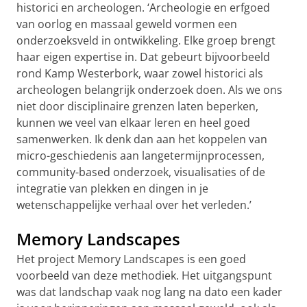
historici en archeologen. ‘Archeologie en erfgoed
van oorlog en massaal geweld vormen een
onderzoeksveld in ontwikkeling. Elke groep brengt
haar eigen expertise in. Dat gebeurt bijvoorbeeld
rond Kamp Westerbork, waar zowel historici als
archeologen belangrijk onderzoek doen. Als we ons
niet door disciplinaire grenzen laten beperken,
kunnen we veel van elkaar leren en heel goed
samenwerken. Ik denk dan aan het koppelen van
micro-geschiedenis aan langetermijnprocessen,
community-based onderzoek, visualisaties of de
integratie van plekken en dingen in je
wetenschappelijke verhaal over het verleden.’
Memory Landscapes
Het project Memory Landscapes is een goed
voorbeeld van deze methodiek. Het uitgangspunt
was dat landschap vaak nog lang na dato een kader