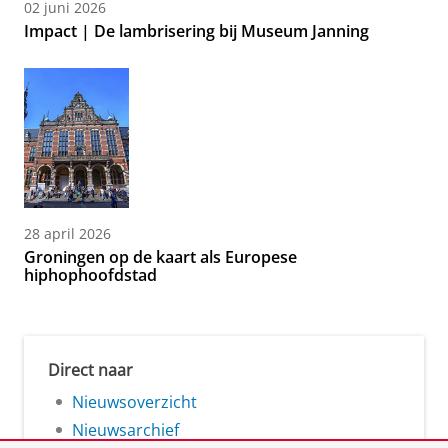
02 juni 2026
Impact | De lambrisering bij Museum Janning
28 april 2026
Groningen op de kaart als Europese
hiphophoofdstad
Direct naar
Nieuwsoverzicht
Nieuwsarchief