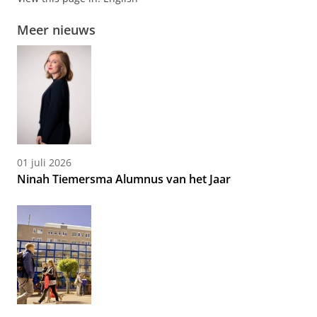
Meer nieuws
01 juli 2026
Ninah Tiemersma Alumnus van het Jaar