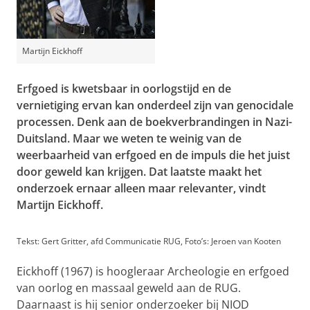
Martijn Eickhoff
Erfgoed is kwetsbaar in oorlogstijd en de
vernietiging ervan kan onderdeel zijn van genocidale
processen. Denk aan de boekverbrandingen in Nazi-
Duitsland. Maar we weten te weinig van de
weerbaarheid van erfgoed en de impuls die het juist
door geweld kan krijgen. Dat laatste maakt het
onderzoek ernaar alleen maar relevanter, vindt
Martijn Eickhoff.
Tekst: Gert Gritter, afd Communicatie RUG, Foto’s: Jeroen van Kooten
Eickhoff (1967) is hoogleraar Archeologie en erfgoed
van oorlog en massaal geweld aan de RUG.
Daarnaast is hij senior onderzoeker bij NIOD