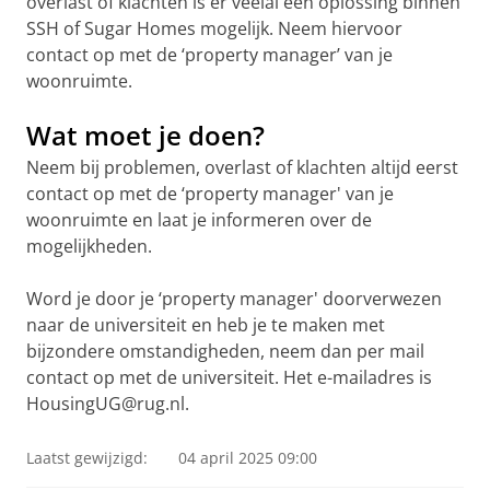
overlast of klachten is er veelal een oplossing binnen
SSH of Sugar Homes mogelijk. Neem hiervoor
contact op met de ‘property manager’ van je
woonruimte.
Wat moet je doen?
Neem bij problemen, overlast of klachten altijd eerst
contact op met de ‘property manager' van je
woonruimte en laat je informeren over de
mogelijkheden.
Word je door je ‘property manager' doorverwezen
naar de universiteit en heb je te maken met
bijzondere omstandigheden, neem dan per mail
contact op met de universiteit. Het e-mailadres is
HousingUG@rug.nl.
Laatst gewijzigd:
04 april 2025 09:00