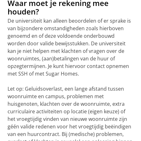
Waar moet je rekening mee
houden?
De universiteit kan alleen beoordelen of er sprake is
van bijzondere omstandigheden zoals hierboven
genoemd en of deze voldoende onderbouwd
worden door valide bewijsstukken. De universiteit
kan je niet helpen met klachten of vragen over de
woonruimtes, (aan)betalingen van de huur of
opzegtermijnen. Je kunt hiervoor contact opnemen
met SSH of met Sugar Homes.
Let op: Geluidsoverlast, een lange afstand tussen
woonruimte en campus, problemen met
huisgenoten, klachten over de woonruimte, extra
curriculaire activiteiten op locatie (eigen keuze) of
het vroegtijdig vinden van nieuwe woonruimte zijn
géén valide redenen voor het vroegtijdig beëindigen
van een huurcontract. Bij (medische) problemen,