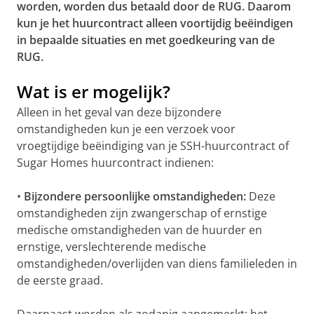
worden, worden dus betaald door de RUG. Daarom
kun je het huurcontract alleen voortijdig beëindigen
in bepaalde situaties en met goedkeuring van de
RUG.
Wat is er mogelijk?
Alleen in het geval van deze bijzondere
omstandigheden kun je een verzoek voor
vroegtijdige beëindiging van je SSH-huurcontract of
Sugar Homes huurcontract indienen:
•
Bijzondere persoonlijke omstandigheden:
Deze
omstandigheden zijn zwangerschap of ernstige
medische omstandigheden van de huurder en
ernstige, verslechterende medische
omstandigheden/overlijden van diens familieleden in
de eerste graad.