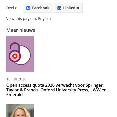
Deel dit
Facebook
LinkedIn
View this page in:
English
Meer nieuws
10 juli 2026
Open access quota 2026 verwacht voor Springer,
Taylor & Francis, Oxford University Press, LWW en
Emerald