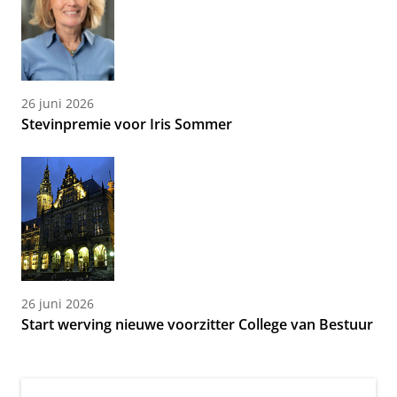
26 juni 2026
Stevinpremie voor Iris Sommer
26 juni 2026
Start werving nieuwe voorzitter College van Bestuur