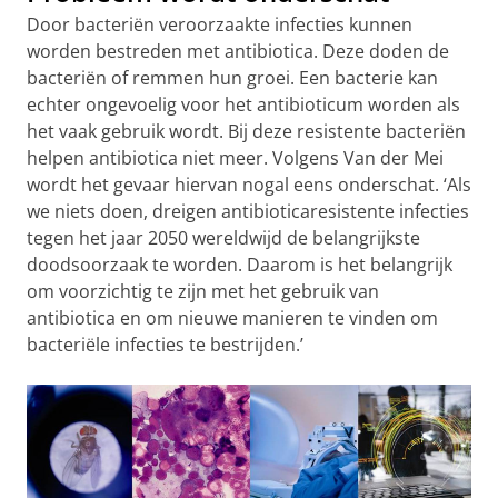
Door bacteriën veroorzaakte infecties kunnen
worden bestreden met antibiotica. Deze doden de
bacteriën of remmen hun groei. Een bacterie kan
echter ongevoelig voor het antibioticum worden als
het vaak gebruik wordt. Bij deze resistente bacteriën
helpen antibiotica niet meer. Volgens Van der Mei
wordt het gevaar hiervan nogal eens onderschat. ‘Als
we niets doen, dreigen antibioticaresistente infecties
tegen het jaar 2050 wereldwijd de belangrijkste
doodsoorzaak te worden. Daarom is het belangrijk
om voorzichtig te zijn met het gebruik van
antibiotica en om nieuwe manieren te vinden om
bacteriële infecties te bestrijden.’