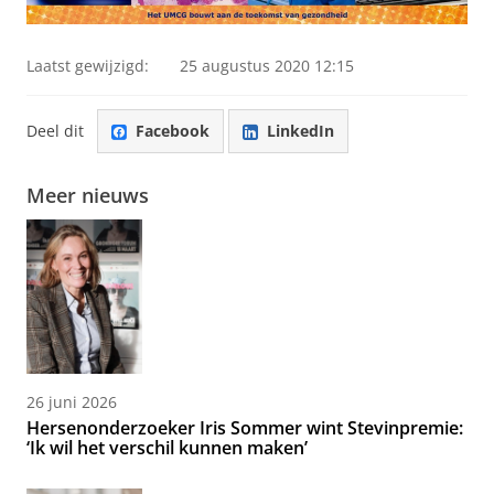
Laatst gewijzigd:
25 augustus 2020 12:15
Deel dit
Facebook
LinkedIn
Meer nieuws
26 juni 2026
Hersenonderzoeker Iris Sommer wint Stevinpremie:
‘Ik wil het verschil kunnen maken’