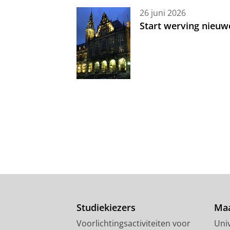
26 juni 2026
Start werving nieuw
Studiekiezers
Maa
Voorlichtingsactiviteiten voor
Univ