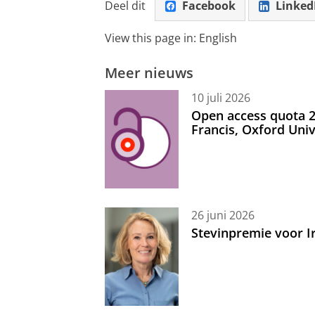
Deel dit
Facebook
Linked
View this page in:
English
Meer nieuws
10 juli 2026
Open access quota 2
Francis, Oxford Uni
26 juni 2026
Stevinpremie voor 