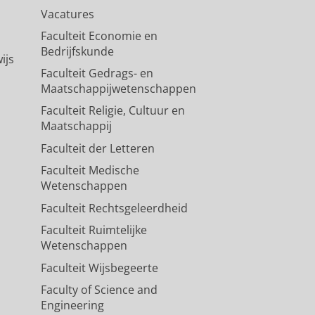
Vacatures
Faculteit Economie en
Bedrijfskunde
ijs
Faculteit Gedrags- en
Maatschappijwetenschappen
Faculteit Religie, Cultuur en
Maatschappij
Faculteit der Letteren
Faculteit Medische
Wetenschappen
Faculteit Rechtsgeleerdheid
Faculteit Ruimtelijke
Wetenschappen
Faculteit Wijsbegeerte
Faculty of Science and
Engineering