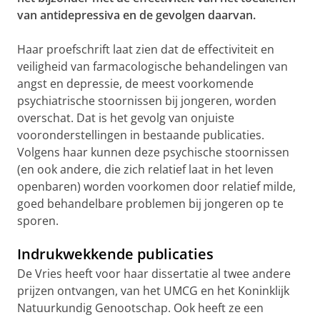
van antidepressiva en de gevolgen daarvan.
Haar proefschrift laat zien dat de effectiviteit en
veiligheid van farmacologische behandelingen van
angst en depressie, de meest voorkomende
psychiatrische stoornissen bij jongeren, worden
overschat. Dat is het gevolg van onjuiste
vooronderstellingen in bestaande publicaties.
Volgens haar kunnen deze psychische stoornissen
(en ook andere, die zich relatief laat in het leven
openbaren) worden voorkomen door relatief milde,
goed behandelbare problemen bij jongeren op te
sporen.
Indrukwekkende publicaties
De Vries heeft voor haar dissertatie al twee andere
prijzen ontvangen, van het UMCG en het Koninklijk
Natuurkundig Genootschap. Ook heeft ze een