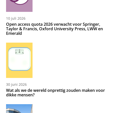
10 juli 2026
Open access quota 2026 verwacht voor Springer,
Taylor & Francis, Oxford University Press, LWW en
Emerald
30 juni 2026
Wat als we de wereld onprettig zouden maken voor
dikke mensen?