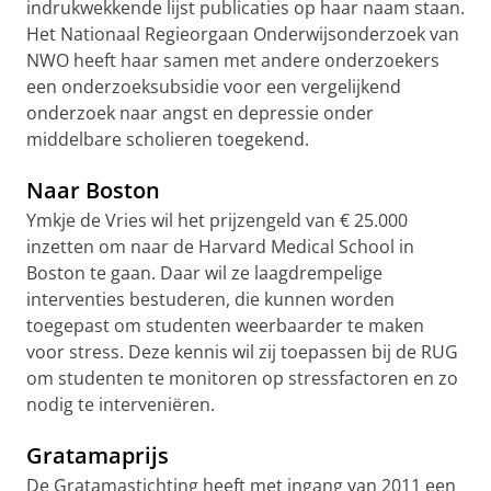
indrukwekkende lijst publicaties op haar naam staan.
Het Nationaal Regieorgaan Onderwijsonderzoek van
NWO heeft haar samen met andere onderzoekers
een onderzoeksubsidie voor een vergelijkend
onderzoek naar angst en depressie onder
middelbare scholieren toegekend.
Naar Boston
Ymkje de Vries wil het prijzengeld van € 25.000
inzetten om naar de Harvard Medical School in
Boston te gaan. Daar wil ze laagdrempelige
interventies bestuderen, die kunnen worden
toegepast om studenten weerbaarder te maken
voor stress. Deze kennis wil zij toepassen bij de RUG
om studenten te monitoren op stressfactoren en zo
nodig te interveniëren.
Gratamaprijs
De Gratamastichting heeft met ingang van 2011 een