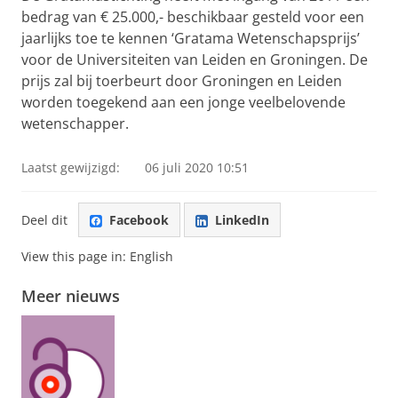
bedrag van € 25.000,- beschikbaar gesteld voor een
jaarlijks toe te kennen ‘Gratama Wetenschapsprijs’
voor de Universiteiten van Leiden en Groningen. De
prijs zal bij toerbeurt door Groningen en Leiden
worden toegekend aan een jonge veelbelovende
wetenschapper.
Laatst gewijzigd:
06 juli 2020 10:51
Deel dit
Facebook
LinkedIn
View this page in:
English
Meer nieuws