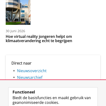
30 juni 2026
Hoe virtual reality jongeren helpt om
klimaatverandering echt te begrijpen
Direct naar
Nieuwsoverzicht
Nieuwsarchief
Functioneel
Biedt de basisfuncties en maakt gebruik van
geanonimiseerde cookies.