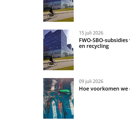
15 juli 2026
FWO-SBO-subsidies 
en recycling
09 juli 2026
Hoe voorkomen we d