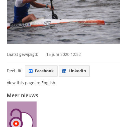
Laatst gewijzigd:
15 juni 2020 12:52
Deel dit
Facebook
LinkedIn
View this page in:
English
Meer nieuws