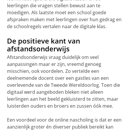
leerlingen die vragen stellen bewust aan te
moedigen. Als laatste moet een school goede
afspraken maken met leerlingen over hun gedrag en
de schoolregels vertalen naar de digitale klas.
De positieve kant van
afstandsonderwijs
Afstandsonderwijs vraag duidelijk om veel
aanpassingen maar er zijn, vreemd genoeg
misschien, ook voordelen. Zo vertelde een
deelnemende docent over een gastles van een
overlevende van de Tweede Wereldoorlog. Toen die
digitaal werd aangeboden bleken niet alleen
leerlingen aan het beeld gekluisterd te zitten, maar
luisterden ouders en broers en zussen óók mee.
Een voordeel voor de online nascholing is dat er een
aanzienlijk groter én diverser publiek bereikt kan