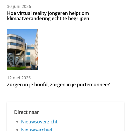
30 juni 2026
Hoe virtual reality jongeren helpt om
klimaatverandering echt te begrijpen
12 mei 2026
Zorgen in je hoofd, zorgen in je portemonnee?
Direct naar
Nieuwsoverzicht
Nieuwsarchief