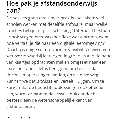
Hoe pak je afstandsonderwijs
aan?
De sessies gaan deels over praktische zaken: veel
scholen werken met dezelfde software, maar welke
functies heb je tot je beschikking? Uiteraard bestaan
er ook vragen over vakspecifieke werkvormen, want
hoe vertaal je die naar een digitale leeromgeving?
Daarbij is enige ruimte voor creativiteit: zo werd een
werkvorm waarbij leerlingen in groepjes aan de hand
van kaartjes opdrachten maken omgezet naar een
Excel bestand. ‘Het is heel goed om te zien dat
docenten oplossingen vinden, en via deze weg
kunnen we dat uitwisselen’ vertelt Huijgen. Om te
zorgen dat de bedachte oplossingen ook effectief
zijn, wordt er binnen de sessies ook aandacht
besteed aan de wetenschappelijke kant van
afstandsleren.