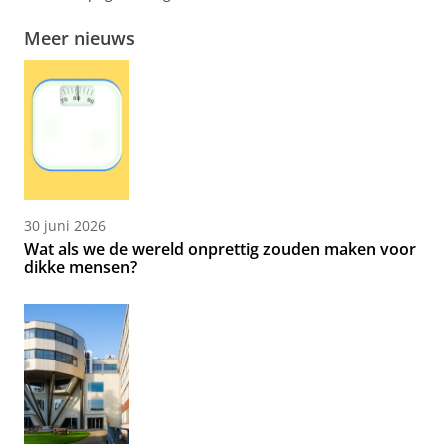
Meer nieuws
30 juni 2026
Wat als we de wereld onprettig zouden maken voor
dikke mensen?